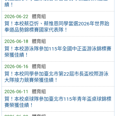
績！
2026-06-22
體育組
賀！本校蔡亞忻、蔡惟恩同學當選2026年世界跆
拳道品勢錦標賽國家代表隊！
2026-06-18
體育組
賀！本校游泳隊參加115年全國中正盃游泳錦標賽
榮獲佳績！
2026-06-16
體育組
賀！本校同學參加臺北市第22屆市長盃校際游泳
大隊接力競賽榮獲佳績！
2026-06-11
體育組
賀！本校桌球隊參加臺北市115年青年盃桌球錦標
賽榮獲佳績！