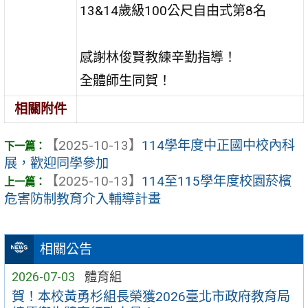
13&14歲級100公尺自由式第8名
感謝林俊賢教練辛勤指導！
全體師生同賀！
相關附件
【2025-10-13】
114學年度中正國中校內科
展，歡迎同學參加
【2025-10-13】
114至115學年度校園菸檳
危害防制教育介入輔導計畫
相關公告
2026-07-03
體育組
賀！本校黃勇杉組長榮獲2026臺北市政府教育局