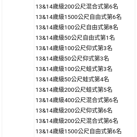
13&14歲級200公尺混合式第6名
13&14歲級1500公尺自由式第6名
13&14歲級100公尺自由式第8名
13&14歲級50公尺自由式第1名
13&14歲級100公尺仰式第3名
13&14歲級50公尺仰式第3名
13&14歲級100公尺蛙式第3名
13&14歲級50公尺蛙式第4名
13&14歲級200公尺蛙式第5名
13&14歲級400公尺混合式第6名
13&14歲級200公尺仰式第6名
13&14歲級200公尺混合式第6名
13&14歲級1500公尺自由式第6名