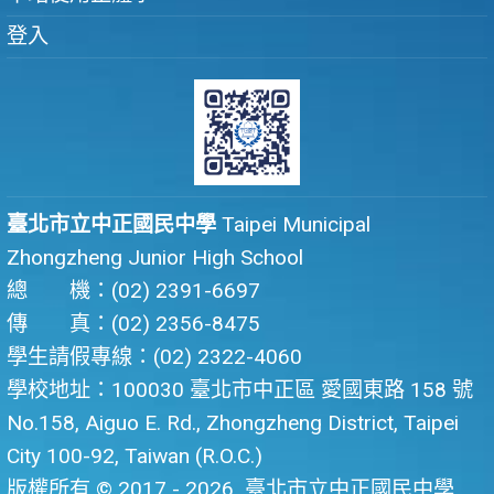
登入
臺北市立中正國民中學
Taipei Municipal
Zhongzheng Junior High School
總 機：(02) 2391-6697
傳 真：(02) 2356-8475
學生請假專線：(02) 2322-4060
學校地址：100030 臺北市中正區 愛國東路 158 號
No.158, Aiguo E. Rd., Zhongzheng District, Taipei
City 100-92, Taiwan (R.O.C.)
版權所有 © 2017 - 2026
臺北市立中正國民中學