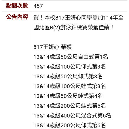
點閱次數
457
公告內容
賀！本校817王妍心同學參加114年全
國北區B(2)游泳錦標賽榮獲佳績！
817王妍心 榮獲
13&14歲級50公尺自由式第1名
13&14歲級100公尺仰式第3名
13&14歲級50公尺仰式第3名
13&14歲級100公尺蛙式第3名
13&14歲級50公尺蛙式第4名
13&14歲級200公尺蛙式第5名
13&14歲級400公尺混合式第6名
13&14歲級200公尺仰式第6名