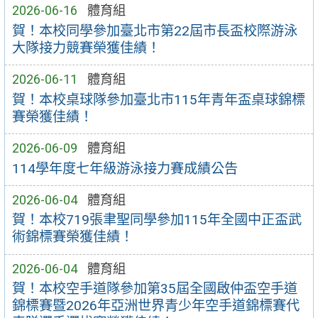
2026-06-16
體育組
賀！本校同學參加臺北市第22屆市長盃校際游泳
大隊接力競賽榮獲佳績！
2026-06-11
體育組
賀！本校桌球隊參加臺北市115年青年盃桌球錦標
賽榮獲佳績！
2026-06-09
體育組
114學年度七年級游泳接力賽成績公告
2026-06-04
體育組
賀！本校719張聿聖同學參加115年全國中正盃武
術錦標賽榮獲佳績！
2026-06-04
體育組
賀！本校空手道隊參加第35屆全國啟仲盃空手道
錦標賽暨2026年亞洲世界青少年空手道錦標賽代