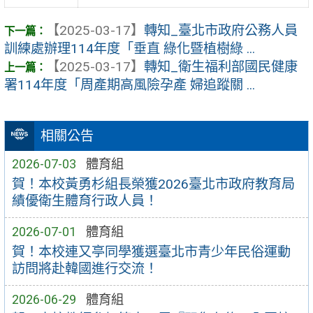
【2025-03-17】
轉知_臺北市政府公務人員
訓練處辦理114年度「垂直 綠化暨植樹綠 ...
【2025-03-17】
轉知_衛生福利部國民健康
署114年度「周產期高風險孕產 婦追蹤關 ...
相關公告
2026-07-03
體育組
賀！本校黃勇杉組長榮獲2026臺北市政府教育局
績優衛生體育行政人員！
2026-07-01
體育組
賀！本校連又亭同學獲選臺北市青少年民俗運動
訪問將赴韓國進行交流！
2026-06-29
體育組