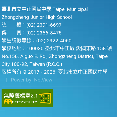
臺北市立中正國民中學
Taipei Municipal
Zhongzheng Junior High School
總 機：(02) 2391-6697
傳 真：(02) 2356-8475
學生請假專線：(02) 2322-4060
學校地址：100030 臺北市中正區 愛國東路 158 號
No.158, Aiguo E. Rd., Zhongzheng District, Taipei
City 100-92, Taiwan (R.O.C.)
版權所有 © 2017 - 2026
臺北市立中正國民中學
| Power by
NetView