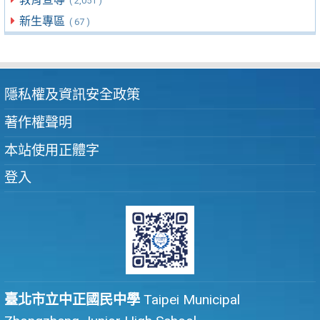
( 2,051 )
新生專區
( 67 )
隱私權及資訊安全政策
著作權聲明
本站使用正體字
登入
臺北市立中正國民中學
Taipei Municipal