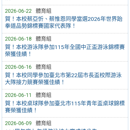
2026-06-22
體育組
賀！本校蔡亞忻、蔡惟恩同學當選2026年世界跆
拳道品勢錦標賽國家代表隊！
2026-06-18
體育組
賀！本校游泳隊參加115年全國中正盃游泳錦標賽
榮獲佳績！
2026-06-16
體育組
賀！本校同學參加臺北市第22屆市長盃校際游泳
大隊接力競賽榮獲佳績！
2026-06-11
體育組
賀！本校桌球隊參加臺北市115年青年盃桌球錦標
賽榮獲佳績！
2026-06-09
體育組