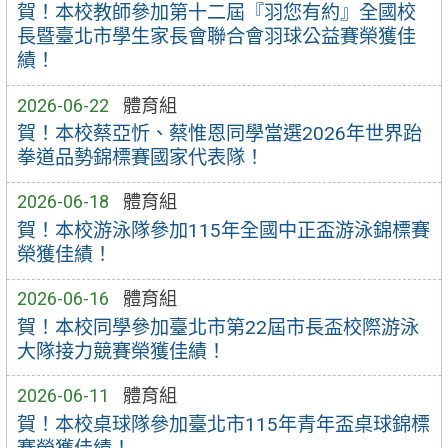
賀！本校教師參加第十二屆『羽您有約』全國校
長暨臺北市學生家長會聯合會羽球公益賽榮獲佳
績！
2026-06-22
體育組
賀！本校蔡亞忻、蔡惟恩同學當選2026年世界跆
拳道品勢錦標賽國家代表隊！
2026-06-18
體育組
賀！本校游泳隊參加115年全國中正盃游泳錦標賽
榮獲佳績！
2026-06-16
體育組
賀！本校同學參加臺北市第22屆市長盃校際游泳
大隊接力競賽榮獲佳績！
2026-06-11
體育組
賀！本校桌球隊參加臺北市115年青年盃桌球錦標