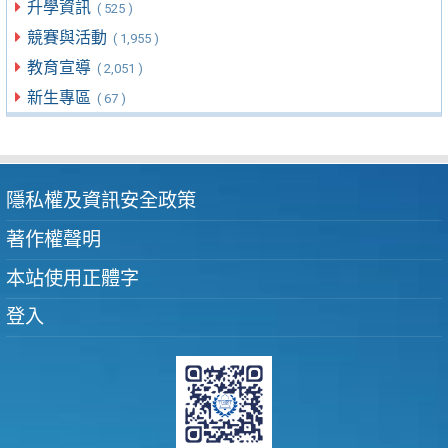
升學資訊
( 525 )
競賽與活動
( 1,955 )
教育宣導
( 2,051 )
新生專區
( 67 )
隱私權及資訊安全政策
著作權聲明
本站使用正體字
登入