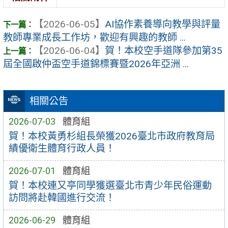
【2026-06-05】
AI協作素養導向教學與評量
教師專業成長工作坊，歡迎有興趣的教師 ...
【2026-06-04】
賀！本校空手道隊參加第35
屆全國啟仲盃空手道錦標賽暨2026年亞洲 ...
相關公告
2026-07-03
體育組
賀！本校黃勇杉組長榮獲2026臺北市政府教育局
績優衛生體育行政人員！
2026-07-01
體育組
賀！本校連又亭同學獲選臺北市青少年民俗運動
訪問將赴韓國進行交流！
2026-06-29
體育組