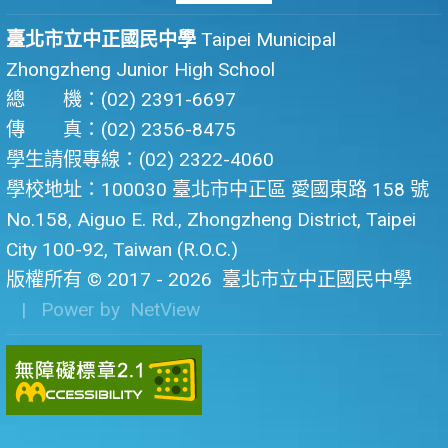
臺北市立中正國民中學
Taipei Municipal
Zhongzheng Junior High School
總 機：(02) 2391-6697
傳 真：(02) 2356-8475
學生請假專線：(02) 2322-4060
學校地址：100030 臺北市中正區 愛國東路 158 號
No.158, Aiguo E. Rd., Zhongzheng District, Taipei
City 100-92, Taiwan (R.O.C.)
版權所有 © 2017 - 2026
臺北市立中正國民中學
| Power by
NetView