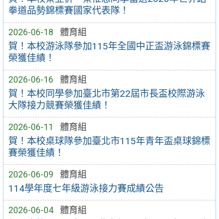
拳道品勢錦標賽國家代表隊！
2026-06-18
體育組
賀！本校游泳隊參加115年全國中正盃游泳錦標賽
榮獲佳績！
2026-06-16
體育組
賀！本校同學參加臺北市第22屆市長盃校際游泳
大隊接力競賽榮獲佳績！
2026-06-11
體育組
賀！本校桌球隊參加臺北市115年青年盃桌球錦標
賽榮獲佳績！
2026-06-09
體育組
114學年度七年級游泳接力賽成績公告
2026-06-04
體育組