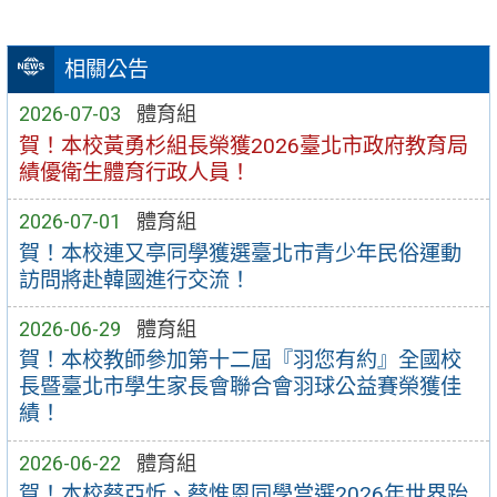
相關公告
2026-07-03
體育組
賀！本校黃勇杉組長榮獲2026臺北市政府教育局
績優衛生體育行政人員！
2026-07-01
體育組
賀！本校連又亭同學獲選臺北市青少年民俗運動
訪問將赴韓國進行交流！
2026-06-29
體育組
賀！本校教師參加第十二屆『羽您有約』全國校
長暨臺北市學生家長會聯合會羽球公益賽榮獲佳
績！
2026-06-22
體育組
賀！本校蔡亞忻、蔡惟恩同學當選2026年世界跆