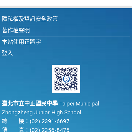
隱私權及資訊安全政策
著作權聲明
本站使用正體字
登入
臺北市立中正國民中學
Taipei Municipal
Zhongzheng Junior High School
總 機：(02) 2391-6697
傳 真：(02) 2356-8475