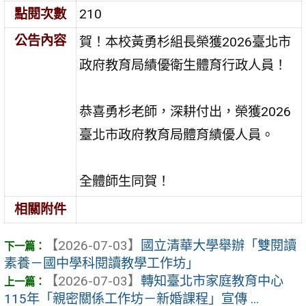
點閱次數
210
公告內容
賀！本校黃勇杉組長榮獲2026臺北市
政府教育局績優衛生體育行政人員！
恭喜勇杉老師，深耕付出，榮獲2026
臺北市政府教育局體育績優人員。
全體師生同賀！
相關附件
【2026-07-03】
國立清華大學舉辦「雙閱讀
素養－國中學科閱讀教學工作坊」
【2026-07-03】
轉知臺北市家庭教育中心
115年「親密關係工作坊－新婚課程」宣傳 ...