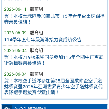
2026-06-11
體育組
賀！本校桌球隊參加臺北市115年青年盃桌球錦標
賽榮獲佳績！
2026-06-09
體育組
114學年度七年級游泳接力賽成績公告
2026-06-04
體育組
賀！本校719張聿聖同學參加115年全國中正盃武
術錦標賽榮獲佳績！
2026-06-04
體育組
賀！本校空手道隊參加第35屆全國啟仲盃空手道
錦標賽暨2026年亞洲世界青少年空手道錦標賽代
表隊選手選拔賽榮獲佳績！