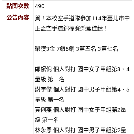
點閱次數
490
公告內容
賀！本校空手道隊參加114年臺北市中
正盃空手道錦標賽榮獲佳績！
榮獲3金 7銀6銅 3第五名 3第七名
鄭絜倪 個人對打 國中女子甲組第3、4
量級 第一名
謝宇傑 個人對打 國中男子甲組第4、5
量級 第一名
黃俐燕 個人對打 國中女子甲組第2量
級 第一名
林永恩 個人對打 國中男子甲組第2量