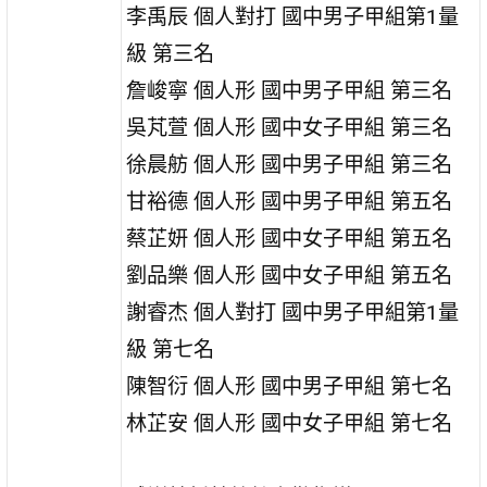
李禹辰 個人對打 國中男子甲組第1量
級 第三名
詹峻寧 個人形 國中男子甲組 第三名
吳芃萱 個人形 國中女子甲組 第三名
徐晨舫 個人形 國中男子甲組 第三名
甘裕德 個人形 國中男子甲組 第五名
蔡芷妍 個人形 國中女子甲組 第五名
劉品樂 個人形 國中女子甲組 第五名
謝睿杰 個人對打 國中男子甲組第1量
級 第七名
陳智衍 個人形 國中男子甲組 第七名
林芷安 個人形 國中女子甲組 第七名