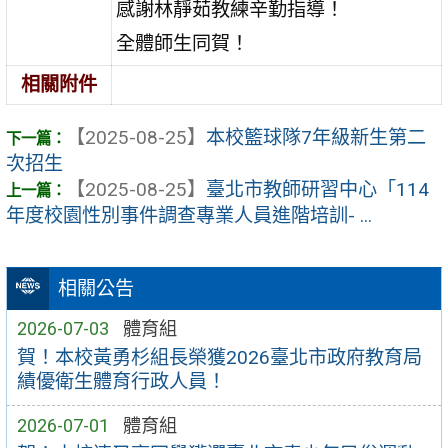
感謝林靜茹教練辛勤指導！
全體師生同賀！
相關附件
【2025-08-25】
本校籃球隊7年級新生第二
次招生
【2025-08-25】
臺北市教師研習中心「114
年度校園性別事件調查專業人員進階培訓- ...
相關公告
2026-07-03
體育組
賀！本校黃勇杉組長榮獲2026臺北市政府教育局
績優衛生體育行政人員！
2026-07-01
體育組