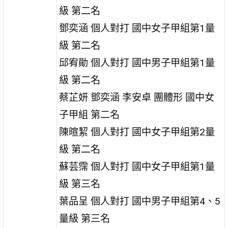
級 第二名
鄧奕涵 個人對打 國中女子甲組第1量
級 第二名
邱宥勛 個人對打 國中男子甲組第1量
級 第二名
蔡芷妍 鄧奕涵 李安卓 團體形 國中女
子甲組 第二名
陳暄絜 個人對打 國中女子甲組第2量
級 第二名
蘇芸霈 個人對打 國中女子甲組第1量
級 第三名
葉品呈 個人對打 國中男子甲組第4、5
量級 第三名