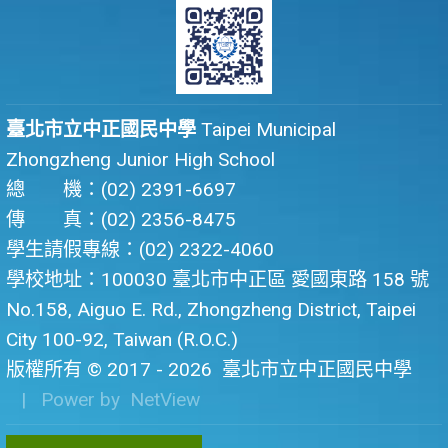
臺北市立中正國民中學
Taipei Municipal
Zhongzheng Junior High School
總 機：(02) 2391-6697
傳 真：(02) 2356-8475
學生請假專線：(02) 2322-4060
學校地址：100030 臺北市中正區 愛國東路 158 號
No.158, Aiguo E. Rd., Zhongzheng District, Taipei
City 100-92, Taiwan (R.O.C.)
版權所有 © 2017 - 2026
臺北市立中正國民中學
| Power by
NetView