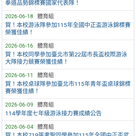
拳道品勢錦標賽國家代表隊！
2026-06-18
體育組
賀！本校游泳隊參加115年全國中正盃游泳錦標賽
榮獲佳績！
2026-06-16
體育組
賀！本校同學參加臺北市第22屆市長盃校際游泳
大隊接力競賽榮獲佳績！
2026-06-11
體育組
賀！本校桌球隊參加臺北市115年青年盃桌球錦標
賽榮獲佳績！
2026-06-09
體育組
114學年度七年級游泳接力賽成績公告
2026-06-04
體育組
賀！本校719張聿聖同學參加115年全國中正盃武