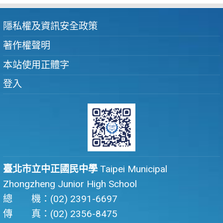
隱私權及資訊安全政策
著作權聲明
本站使用正體字
登入
臺北市立中正國民中學
Taipei Municipal
Zhongzheng Junior High School
總 機：(02) 2391-6697
傳 真：(02) 2356-8475