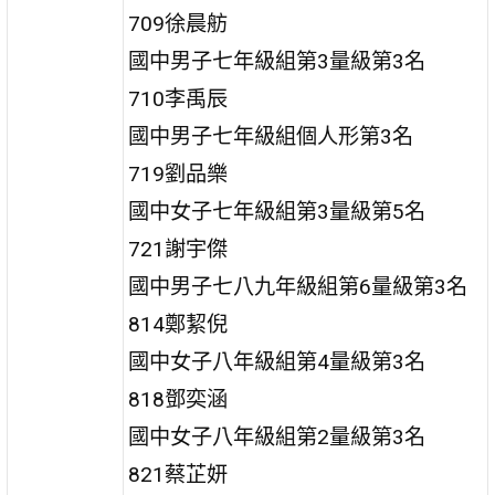
709徐晨舫
國中男子七年級組第3量級第3名
710李禹辰
國中男子七年級組個人形第3名
719劉品樂
國中女子七年級組第3量級第5名
721謝宇傑
國中男子七八九年級組第6量級第3名
814鄭絜倪
國中女子八年級組第4量級第3名
818鄧奕涵
國中女子八年級組第2量級第3名
821蔡芷妍