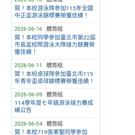
賀！本校游泳隊參加115年全國
中正盃游泳錦標賽榮獲佳績！
2026-06-16
體育組
賀！本校同學參加臺北市第22屆
市長盃校際游泳大隊接力競賽榮
獲佳績！
2026-06-11
體育組
賀！本校桌球隊參加臺北市115
年青年盃桌球錦標賽榮獲佳績！
2026-06-09
體育組
114學年度七年級游泳接力賽成
績公告
2026-06-04
體育組
賀！本校719張聿聖同學參加