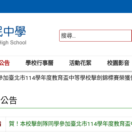
公告
學校行事曆
活動花絮
校園影音
參加臺北市114學年度教育盃中等學校擊劍錦標賽榮獲
園公告
旨
賀！本校擊劍隊同學參加臺北市114學年度教育