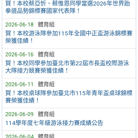
賀！本校蔡亞忻、蔡惟恩同學當選2026年世界跆
拳道品勢錦標賽國家代表隊！
2026-06-18
體育組
賀！本校游泳隊參加115年全國中正盃游泳錦標賽
榮獲佳績！
2026-06-16
體育組
賀！本校同學參加臺北市第22屆市長盃校際游泳
大隊接力競賽榮獲佳績！
2026-06-11
體育組
賀！本校桌球隊參加臺北市115年青年盃桌球錦標
賽榮獲佳績！
2026-06-09
體育組
114學年度七年級游泳接力賽成績公告
2026-06-04
體育組