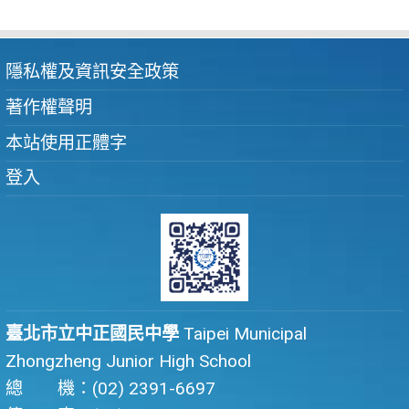
隱私權及資訊安全政策
著作權聲明
本站使用正體字
登入
臺北市立中正國民中學
Taipei Municipal
Zhongzheng Junior High School
總 機：(02) 2391-6697