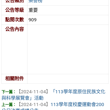
公告類別
榮譽榜
公告等級
重要
點閱次數
909
公告內容
相關附件
【2024-11-04】
「113學年度原住民族文化
與科學展覽會」活動
【2024-11-04】
113學年度校慶運動會200