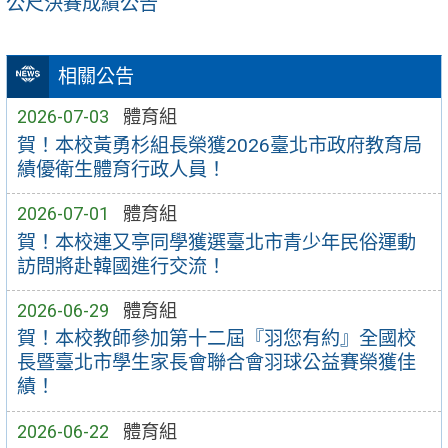
公尺決賽成績公告
相關公告
2026-07-03
體育組
賀！本校黃勇杉組長榮獲2026臺北市政府教育局
績優衛生體育行政人員！
2026-07-01
體育組
賀！本校連又亭同學獲選臺北市青少年民俗運動
訪問將赴韓國進行交流！
2026-06-29
體育組
賀！本校教師參加第十二屆『羽您有約』全國校
長暨臺北市學生家長會聯合會羽球公益賽榮獲佳
績！
2026-06-22
體育組