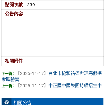
點閱次數
339
公告內容
相關附件
【2025-11-17】
台北市協和祐德辦理寒假探
索體驗營
【2025-11-17】
中正國中國樂團持續招生中
相關公告