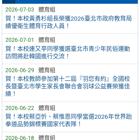
2026-07-03
體育組
賀！本校黃勇杉組長榮獲2026臺北市政府教育局
績優衛生體育行政人員！
2026-07-01
體育組
賀！本校連又亭同學獲選臺北市青少年民俗運動
訪問將赴韓國進行交流！
2026-06-29
體育組
賀！本校教師參加第十二屆『羽您有約』全國校
長暨臺北市學生家長會聯合會羽球公益賽榮獲佳
績！
2026-06-22
體育組
賀！本校蔡亞忻、蔡惟恩同學當選2026年世界跆
拳道品勢錦標賽國家代表隊！
2026-06-18
體育組