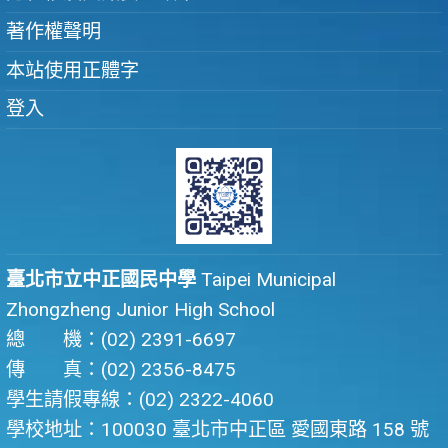
著作權聲明
本站使用正體字
登入
臺北市立中正國民中學
Taipei Municipal
Zhongzheng Junior High School
總 機：(02) 2391-6697
傳 真：(02) 2356-8475
學生請假專線：(02) 2322-4060
學校地址：100030 臺北市中正區 愛國東路 158 號