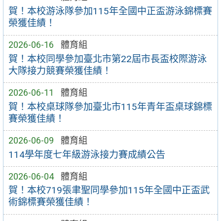
賀！本校游泳隊參加115年全國中正盃游泳錦標賽
榮獲佳績！
2026-06-16
體育組
賀！本校同學參加臺北市第22屆市長盃校際游泳
大隊接力競賽榮獲佳績！
2026-06-11
體育組
賀！本校桌球隊參加臺北市115年青年盃桌球錦標
賽榮獲佳績！
2026-06-09
體育組
114學年度七年級游泳接力賽成績公告
2026-06-04
體育組
賀！本校719張聿聖同學參加115年全國中正盃武
術錦標賽榮獲佳績！