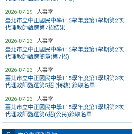
2026-07-29
人事室
臺北市立中正國民中學115學年度第1學期第2次
代理教師甄選第7招結果
2026-07-23
人事室
臺北市立中正國民中學115學年度第1學期第2次
代理教師甄選簡章(第7招)
2026-07-23
人事室
臺北市立中正國民中學115學年度第1學期第3次
代理教師甄選第5招 (特教) 錄取名單
2026-07-23
人事室
臺北市立中正國民中學115學年度第1學期第2次
代理教師甄選第6招(公民)錄取名單