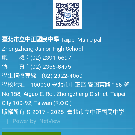
臺北市立中正國民中學
Taipei Municipal
Zhongzheng Junior High School
總 機：(02) 2391-6697
傳 真：(02) 2356-8475
學生請假專線：(02) 2322-4060
學校地址：100030 臺北市中正區 愛國東路 158 號
No.158, Aiguo E. Rd., Zhongzheng District, Taipei
City 100-92, Taiwan (R.O.C.)
版權所有 © 2017 - 2026
臺北市立中正國民中學
| Power by
NetView