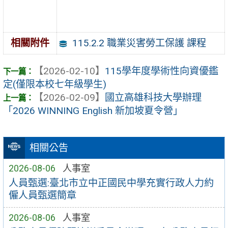
115.2.2 職業災害勞工保護 課程
相關附件
【2026-02-10】
115學年度學術性向資優鑑
定(僅限本校七年級學生)
【2026-02-09】
國立高雄科技大學辦理
「2026 WINNING English 新加坡夏令營」
相關公告
2026-08-06
人事室
人員甄選:臺北市立中正國民中學充實行政人力約
僱人員甄選簡章
2026-08-06
人事室