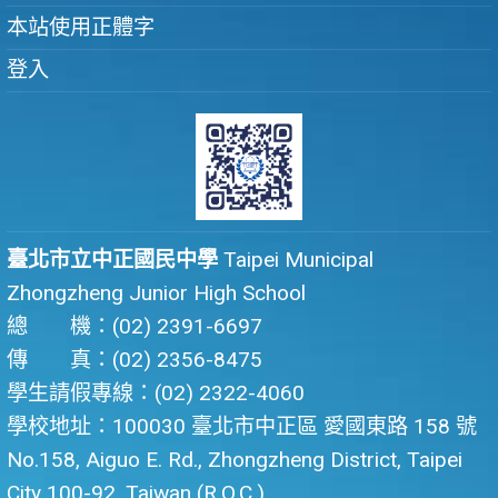
本站使用正體字
登入
臺北市立中正國民中學
Taipei Municipal
Zhongzheng Junior High School
總 機：(02) 2391-6697
傳 真：(02) 2356-8475
學生請假專線：(02) 2322-4060
學校地址：100030 臺北市中正區 愛國東路 158 號
No.158, Aiguo E. Rd., Zhongzheng District, Taipei
City 100-92, Taiwan (R.O.C.)