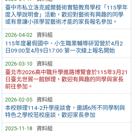
臺中市私立洛克威爾藝術實驗教育學校「115學年
度入學說明會」活動，歡迎對藝術有興趣的同學
或有意讓小孩學習藝術才能的家長報名參加。
2026-04-02
資料組
115年度暑假國中、小生職業輔導研習營於4月2
日09:00至4月9日17:00 第一次線上報名開始
2026-03-10
資料組
臺北市2026高中職升學進路博覽會於115年3月21
日臺北世貿一館辦理，歡迎有興趣的同學與家長
前往參加。
2026-02-05
資料組
本校辦理114-2升學座談會，邀請6所不同學制與
特色之學校蒞校座談，歡迎家長參加
2025-11-18
資料組