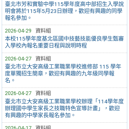
臺北市芳和實驗中學115學年度高中部招生入學說
明會將於115年5月23日辦理，歡迎有興趣的同學
報名參加。
2026-04-29
資料組
本校115學年度基北區國中技藝技能優良學生甄審
入學校內報名重要日程與說明時程
2026-04-27
資料組
臺北市立大安高級工業職業學校進修部 115 學年
度單獨招生簡章，歡迎有興趣的九年級同學報
名。
2026-04-27
資料組
臺北市立大安高級工業職業學校辦理「114學年度
辦理國中學生家長之技職特色宣導計畫」，歡迎
有興趣的中學家長報名參加。
2026-04-17
資料組