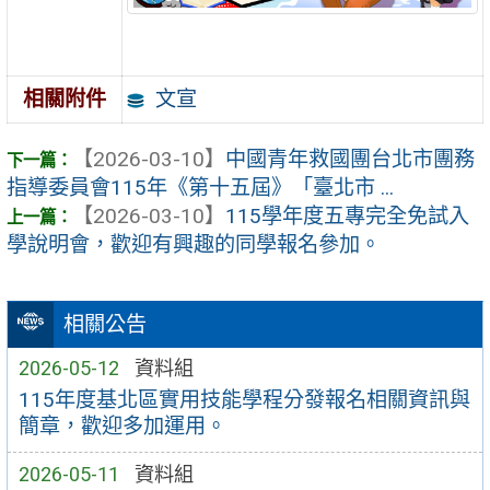
文宣
相關附件
【2026-03-10】
中國青年救國團台北市團務
指導委員會115年《第十五屆》「臺北市 ...
【2026-03-10】
115學年度五專完全免試入
學說明會，歡迎有興趣的同學報名參加。
相關公告
2026-05-12
資料組
115年度基北區實用技能學程分發報名相關資訊與
簡章，歡迎多加運用。
2026-05-11
資料組