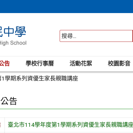
公告
學校行事曆
活動花絮
校園影音
第1學期系列資優生家長親職講座
園公告
旨
臺北市114學年度第1學期系列資優生家長親職講