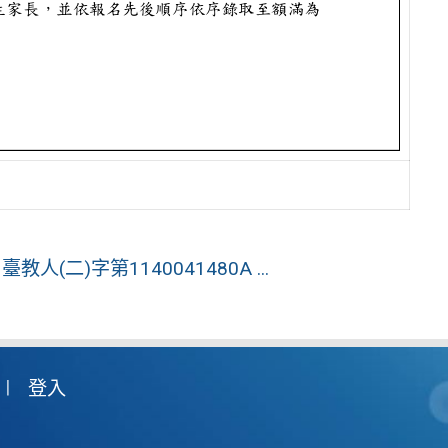
(二)字第1140041480A ...
登入