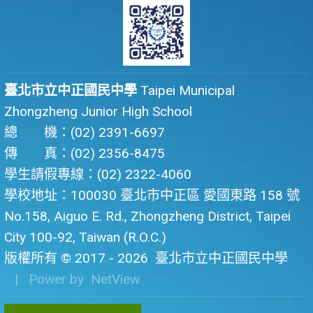
臺北市立中正國民中學
Taipei Municipal
Zhongzheng Junior High School
總 機：(02) 2391-6697
傳 真：(02) 2356-8475
學生請假專線：(02) 2322-4060
學校地址：100030 臺北市中正區 愛國東路 158 號
No.158, Aiguo E. Rd., Zhongzheng District, Taipei
City 100-92, Taiwan (R.O.C.)
版權所有 © 2017 - 2026
臺北市立中正國民中學
| Power by
NetView