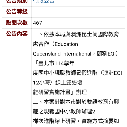
公告類別
行政公告
公告等級
點閱次數
467
公告內容
一、依據本局與澳洲昆士蘭國際教育
處合作（Education
Queensland International，簡稱EQI）
「臺北市114學年
度國中小現職教師暑假進階（澳洲EQI
12小時）線上雙語增
能研習實施計畫」辦理。
二、本案針對本市對於雙語教育有興
趣之現職國中小教師辦理2
梯次進階線上研習，實施方式摘要如