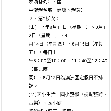
表演藝術）、國
中健體領域（健康、體育）
２、第2梯次：
(１)114年8月11日（星期一）、8月1
2日（星期二）、8
月14日（星期四）、8月15日（星期
五），每日上
午8：00至10：00、11：40至12：40
（臺北時
間），8月13日為澳洲國定假日不排
課。
(２)國小生活、國小藝術（視覺藝術、
音樂）、國小健