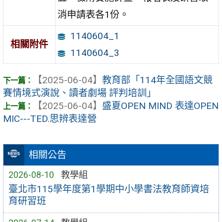
消申請表各1份。
1140604_1
相關附件
1140604_3
【2025-06-04】
教育部「114年全國語文競
賽情境式演說、讀者劇場 評判培訓」
【2025-06-04】
盛夏OPEN MIND 表達OPEN
MIC---TED.思辨表達營
相關公告
2026-08-10
教學組
臺北市115學年度第1學期中小學書法教育師資培
育研習班