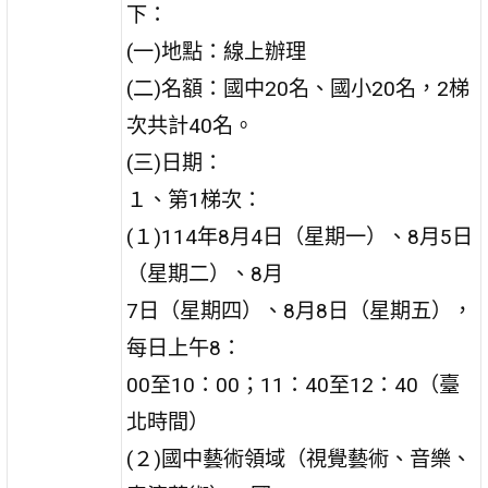
下：
(一)地點：線上辦理
(二)名額：國中20名、國小20名，2梯
次共計40名。
(三)日期：
１、第1梯次：
(１)114年8月4日（星期一）、8月5日
（星期二）、8月
7日（星期四）、8月8日（星期五），
每日上午8：
00至10：00；11：40至12：40（臺
北時間）
(２)國中藝術領域（視覺藝術、音樂、