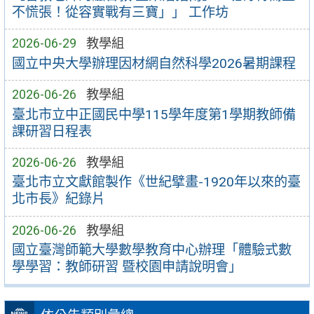
不慌張！從容實戰有三寶」」 工作坊
2026-06-29
教學組
國立中央大學辦理因材網自然科學2026暑期課程
2026-06-26
教學組
臺北市立中正國民中學115學年度第1學期教師備
課研習日程表
2026-06-26
教學組
臺北市立文獻館製作《世紀擘畫-1920年以來的臺
北市長》紀錄片
2026-06-26
教學組
國立臺灣師範大學數學教育中心辦理「體驗式數
學學習：教師研習 暨校園申請說明會」