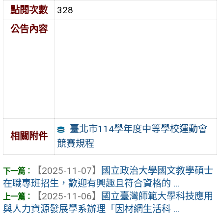
點閱次數
328
公告內容
臺北市114學年度中等學校運動會
相關附件
競賽規程
【2025-11-07】
國立政治大學國文教學碩士
在職專班招生，歡迎有興趣且符合資格的 ...
【2025-11-06】
國立臺灣師範大學科技應用
與人力資源發展學系辦理「因材網生活科 ...