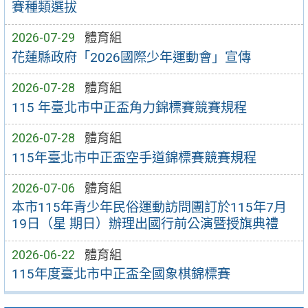
賽種類選拔
2026-07-29
體育組
花蓮縣政府「2026國際少年運動會」宣傳
2026-07-28
體育組
115 年臺北市中正盃角力錦標賽競賽規程
2026-07-28
體育組
115年臺北市中正盃空手道錦標賽競賽規程
2026-07-06
體育組
本市115年青少年民俗運動訪問團訂於115年7月
19日（星 期日）辦理出國行前公演暨授旗典禮
2026-06-22
體育組
115年度臺北市中正盃全國象棋錦標賽