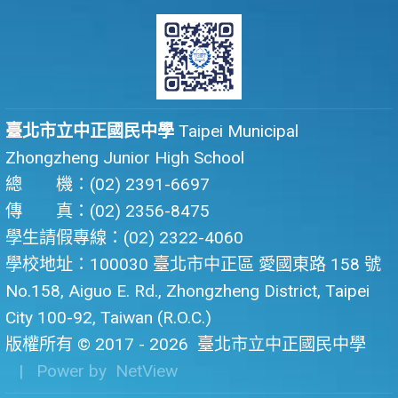
臺北市立中正國民中學
Taipei Municipal
Zhongzheng Junior High School
總 機：(02) 2391-6697
傳 真：(02) 2356-8475
學生請假專線：(02) 2322-4060
學校地址：100030 臺北市中正區 愛國東路 158 號
No.158, Aiguo E. Rd., Zhongzheng District, Taipei
City 100-92, Taiwan (R.O.C.)
版權所有 © 2017 - 2026
臺北市立中正國民中學
| Power by
NetView