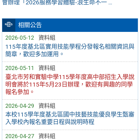
會辦理「2026服務學習體驗-浪生命不一 ...
相關公告
2026-05-12
資料組
115年度基北區實用技能學程分發報名相關資訊與
簡章，歡迎多加運用。
2026-05-11
資料組
臺北市芳和實驗中學115學年度高中部招生入學說
明會將於115年5月23日辦理，歡迎有興趣的同學
報名參加。
2026-04-29
資料組
本校115學年度基北區國中技藝技能優良學生甄審
入學校內報名重要日程與說明時程
2026-04-27
資料組