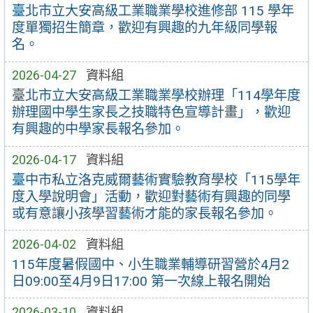
臺北市立大安高級工業職業學校進修部 115 學年
度單獨招生簡章，歡迎有興趣的九年級同學報
名。
2026-04-27
資料組
臺北市立大安高級工業職業學校辦理「114學年度
辦理國中學生家長之技職特色宣導計畫」，歡迎
有興趣的中學家長報名參加。
2026-04-17
資料組
臺中市私立洛克威爾藝術實驗教育學校「115學年
度入學說明會」活動，歡迎對藝術有興趣的同學
或有意讓小孩學習藝術才能的家長報名參加。
2026-04-02
資料組
115年度暑假國中、小生職業輔導研習營於4月2
日09:00至4月9日17:00 第一次線上報名開始
2026-03-10
資料組