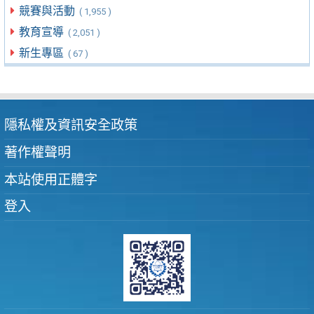
競賽與活動
( 1,955 )
教育宣導
( 2,051 )
新生專區
( 67 )
隱私權及資訊安全政策
著作權聲明
本站使用正體字
登入