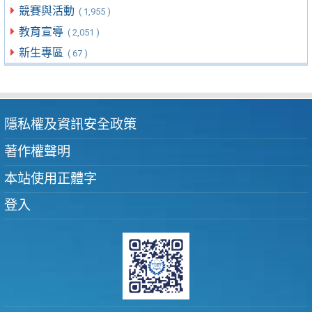
競賽與活動
( 1,955 )
教育宣導
( 2,051 )
新生專區
( 67 )
隱私權及資訊安全政策
著作權聲明
本站使用正體字
登入