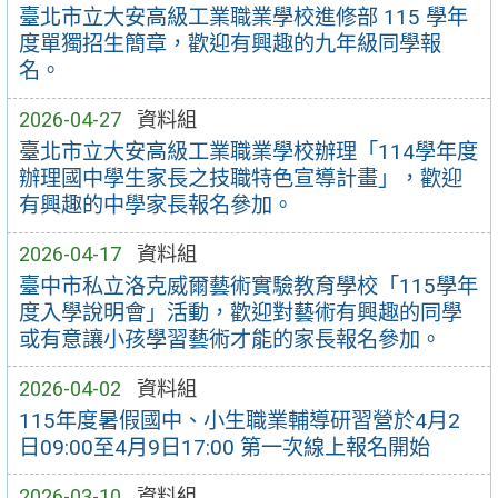
臺北市立大安高級工業職業學校進修部 115 學年
度單獨招生簡章，歡迎有興趣的九年級同學報
名。
2026-04-27
資料組
臺北市立大安高級工業職業學校辦理「114學年度
辦理國中學生家長之技職特色宣導計畫」，歡迎
有興趣的中學家長報名參加。
2026-04-17
資料組
臺中市私立洛克威爾藝術實驗教育學校「115學年
度入學說明會」活動，歡迎對藝術有興趣的同學
或有意讓小孩學習藝術才能的家長報名參加。
2026-04-02
資料組
115年度暑假國中、小生職業輔導研習營於4月2
日09:00至4月9日17:00 第一次線上報名開始
2026-03-10
資料組