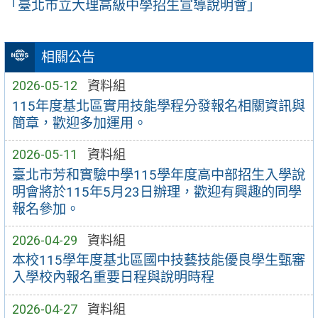
「臺北市立大理高級中學招生宣導說明會」
相關公告
2026-05-12
資料組
115年度基北區實用技能學程分發報名相關資訊與
簡章，歡迎多加運用。
2026-05-11
資料組
臺北市芳和實驗中學115學年度高中部招生入學說
明會將於115年5月23日辦理，歡迎有興趣的同學
報名參加。
2026-04-29
資料組
本校115學年度基北區國中技藝技能優良學生甄審
入學校內報名重要日程與說明時程
2026-04-27
資料組