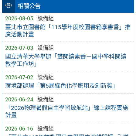
相關公告
2026-08-05
設備組
臺北市立圖書館「115學年度校園書箱享書香」推
廣活動計畫
2026-07-03
設備組
國立清華大學舉辦「雙閱讀素養－國中學科閱讀
教學工作坊」
2026-07-02
設備組
環境部辦理「第5屆綠色化學應用及創新獎」
2026-06-24
設備組
「2026物理暑假自主學習啟航站」線上課程實施
計畫
2026-06-16
設備組