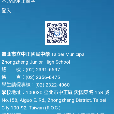
本站使用正體字
登入
臺北市立中正國民中學
Taipei Municipal
Zhongzheng Junior High School
總 機：(02) 2391-6697
傳 真：(02) 2356-8475
學生請假專線：(02) 2322-4060
學校地址：100030 臺北市中正區 愛國東路 158 號
No.158, Aiguo E. Rd., Zhongzheng District, Taipei
City 100-92, Taiwan (R.O.C.)