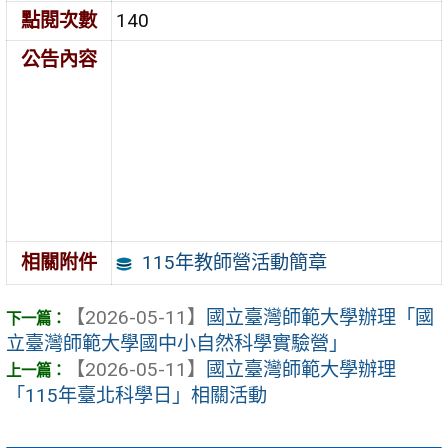
點閱次數
140
公告內容
115年教師營活動簡章
相關附件
【2026-05-11】
國立臺灣師範大學辦理「國
立臺灣師範大學國中小自然科學實驗營」
【2026-05-11】
國立臺灣師範大學辦理
「115年臺北科學日」相關活動