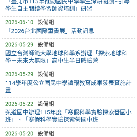
「臺北市115年推動國民中學學生深耕閱讀–引導
學生自主閱讀學習師資培訓」研習
2026-06-10
設備組
「2026台北國際童書展」活動訊息
2026-05-29
設備組
國立台灣師範大學地球科學系辦理「探索地球科
學－未來大無限」高中生半日體驗營
2026-05-29
設備組
114學年度公立國民中學讀報教育成果發表實施計
畫
2026-05-22
設備組
弘道國中辦理115年度「寒假科學實驗探索營國小
班」、「寒假科學實驗探索營國中班」
2026-05-20
設備組