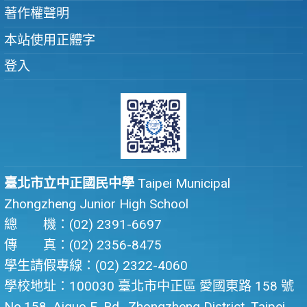
著作權聲明
本站使用正體字
登入
臺北市立中正國民中學
Taipei Municipal
Zhongzheng Junior High School
總 機：(02) 2391-6697
傳 真：(02) 2356-8475
學生請假專線：(02) 2322-4060
學校地址：100030 臺北市中正區 愛國東路 158 號
No.158, Aiguo E. Rd., Zhongzheng District, Taipei