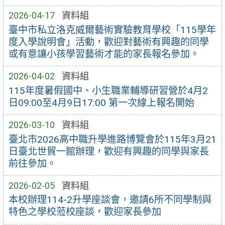
2026-04-17
資料組
臺中市私立洛克威爾藝術實驗教育學校「115學年
度入學說明會」活動，歡迎對藝術有興趣的同學
或有意讓小孩學習藝術才能的家長報名參加。
2026-04-02
資料組
115年度暑假國中、小生職業輔導研習營於4月2
日09:00至4月9日17:00 第一次線上報名開始
2026-03-10
資料組
臺北市2026高中職升學進路博覽會於115年3月21
日臺北世貿一館辦理，歡迎有興趣的同學與家長
前往參加。
2026-02-05
資料組
本校辦理114-2升學座談會，邀請6所不同學制與
特色之學校蒞校座談，歡迎家長參加