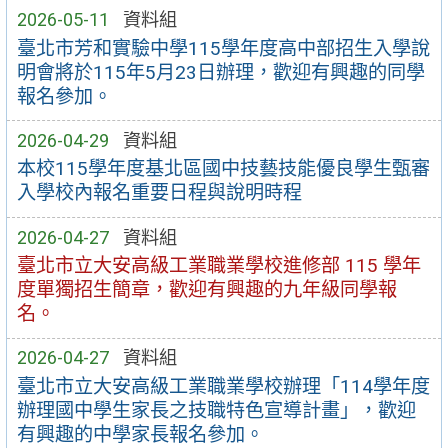
2026-05-11
資料組
臺北市芳和實驗中學115學年度高中部招生入學說
明會將於115年5月23日辦理，歡迎有興趣的同學
報名參加。
2026-04-29
資料組
本校115學年度基北區國中技藝技能優良學生甄審
入學校內報名重要日程與說明時程
2026-04-27
資料組
臺北市立大安高級工業職業學校進修部 115 學年
度單獨招生簡章，歡迎有興趣的九年級同學報
名。
2026-04-27
資料組
臺北市立大安高級工業職業學校辦理「114學年度
辦理國中學生家長之技職特色宣導計畫」，歡迎
有興趣的中學家長報名參加。