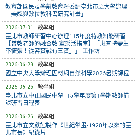
教育部國民及學前教育署委請臺北市立大學辦理
「美感與數位教科書研究計畫」
2026-07-01
教學組
臺北市教師研習中心辦理115年度特教知能研習
【普教老師的融合教 室樂活指南】「班有特需生
不慌張！從容實戰有三寶」」 工作坊
2026-06-29
教學組
國立中央大學辦理因材網自然科學2026暑期課程
2026-06-26
教學組
臺北市立中正國民中學115學年度第1學期教師備
課研習日程表
2026-06-26
教學組
臺北市立文獻館製作《世紀擘畫-1920年以來的臺
北市長》紀錄片