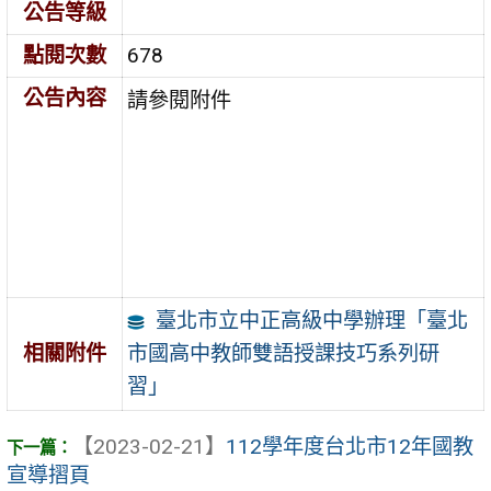
公告等級
點閱次數
678
公告內容
請參閱附件
臺北市立中正高級中學辦理「臺北
市國高中教師雙語授課技巧系列研
相關附件
習」
【2023-02-21】
112學年度台北市12年國教
宣導摺頁