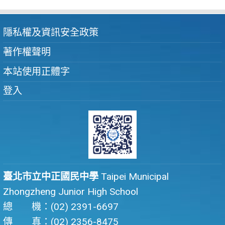
隱私權及資訊安全政策
著作權聲明
本站使用正體字
登入
臺北市立中正國民中學
Taipei Municipal
Zhongzheng Junior High School
總 機：(02) 2391-6697
傳 真：(02) 2356-8475