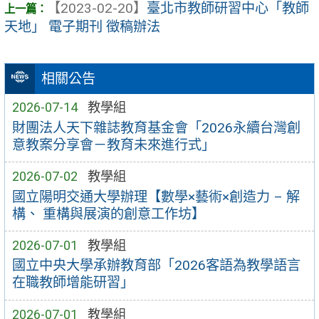
【2023-02-20】
臺北市教師研習中心「教師
天地」 電子期刊 徵稿辦法
相關公告
2026-07-14
教學組
財團法人天下雜誌教育基金會「2026永續台灣創
意教案分享會－教育未來進行式」
2026-07-02
教學組
國立陽明交通大學辦理【數學×藝術×創造力 – 解
構、 重構與展演的創意工作坊】
2026-07-01
教學組
國立中央大學承辦教育部「2026客語為教學語言
在職教師增能研習」
2026-07-01
教學組