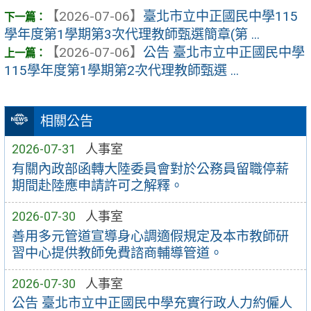
【2026-07-06】
臺北市立中正國民中學115
學年度第1學期第3次代理教師甄選簡章(第 ...
【2026-07-06】
公告 臺北市立中正國民中學
115學年度第1學期第2次代理教師甄選 ...
相關公告
2026-07-31
人事室
有關內政部函轉大陸委員會對於公務員留職停薪
期間赴陸應申請許可之解釋。
2026-07-30
人事室
善用多元管道宣導身心調適假規定及本市教師研
習中心提供教師免費諮商輔導管道。
2026-07-30
人事室
公告 臺北市立中正國民中學充實行政人力約僱人