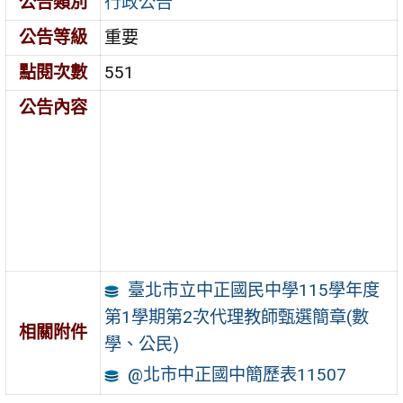
公告類別
行政公告
公告等級
重要
點閱次數
551
公告內容
臺北市立中正國民中學115學年度
第1學期第2次代理教師甄選簡章(數
相關附件
學、公民)
@北市中正國中簡歷表11507