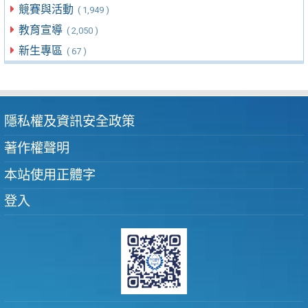
競賽與活動
( 1,949 )
教育宣導
( 2,050 )
新生專區
( 67 )
隱私權及資訊安全政策
著作權聲明
本站使用正體字
登入