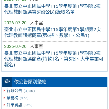
臺北市立中正國民中學115學年度第1學期第2次
代理教師甄選第6招(公民)錄取名單
2026-07-20
人事室
臺北市立中正國民中學115學年度第1學期第2次
代理教師甄選簡章(第6招、數學1、公民1)
2026-07-20
人事室
臺北市立中正國民中學115學年度第1學期第3次
代理教師甄選簡章(特教1名、第5招、大學畢業可
報名)
依公告類別彙總
行政公告
( 4,330 )
榮譽榜
( 377 )
升學資訊
( 525 )