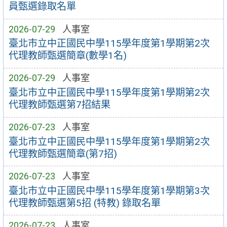
員甄選錄取名單
2026-07-29
人事室
臺北市立中正國民中學115學年度第1學期第2次
代理教師甄選簡章(數學1名)
2026-07-29
人事室
臺北市立中正國民中學115學年度第1學期第2次
代理教師甄選第7招結果
2026-07-23
人事室
臺北市立中正國民中學115學年度第1學期第2次
代理教師甄選簡章(第7招)
2026-07-23
人事室
臺北市立中正國民中學115學年度第1學期第3次
代理教師甄選第5招 (特教) 錄取名單
2026-07-23
人事室