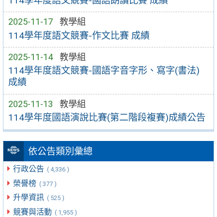
114學年度語文競賽-國語朗讀比賽 成績
2025-11-17
教學組
114學年度語文競賽-作文比賽 成績
2025-11-14
教學組
114學年度語文競賽-國語字音字形、寫字(書法)
成績
2025-11-13
教學組
114學年度國語演說比賽(第二階段複賽)成績公告
依公告類別彙總
行政公告
( 4,336 )
榮譽榜
( 377 )
升學資訊
( 525 )
競賽與活動
( 1,955 )