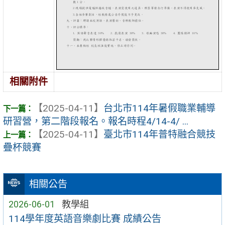
相關附件
【2025-04-11】
台北市114年暑假職業輔導
研習營，第二階段報名。報名時程4/14-4/ ...
【2025-04-11】
臺北市114年普特融合競技
疊杯競賽
相關公告
2026-06-01
教學組
114學年度英語音樂劇比賽 成績公告