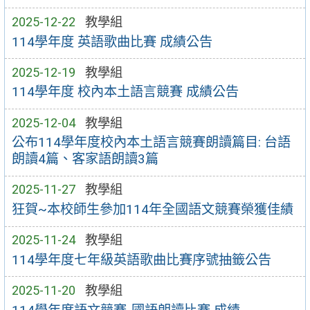
2025-12-22
教學組
114學年度 英語歌曲比賽 成績公告
2025-12-19
教學組
114學年度 校內本土語言競賽 成績公告
2025-12-04
教學組
公布114學年度校內本土語言競賽朗讀篇目: 台語
朗讀4篇、客家語朗讀3篇
2025-11-27
教學組
狂賀~本校師生參加114年全國語文競賽榮獲佳績
2025-11-24
教學組
114學年度七年級英語歌曲比賽序號抽籤公告
2025-11-20
教學組