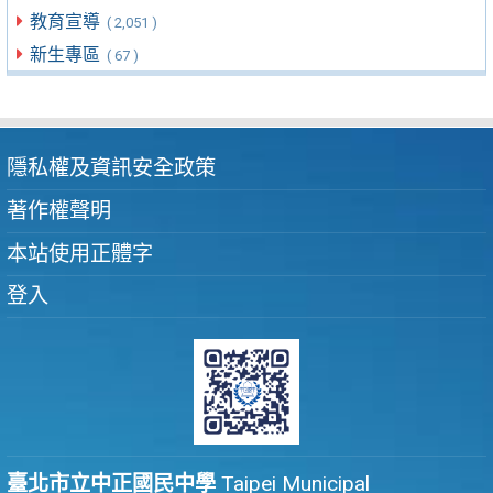
教育宣導
( 2,051 )
新生專區
( 67 )
隱私權及資訊安全政策
著作權聲明
本站使用正體字
登入
臺北市立中正國民中學
Taipei Municipal