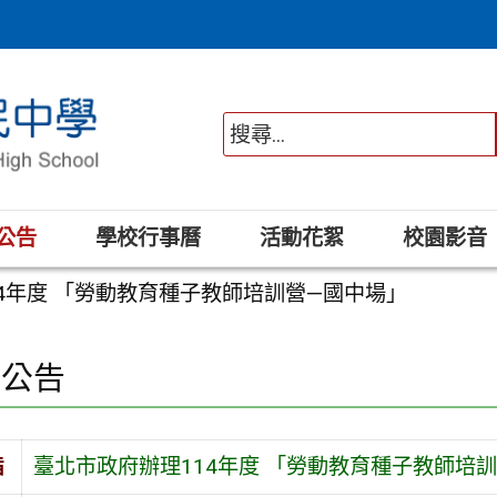
公告
學校行事曆
活動花絮
校園影音
4年度 「勞動教育種子教師培訓營—國中場」
園公告
旨
臺北市政府辦理114年度 「勞動教育種子教師培