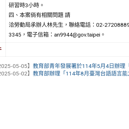
研習時3小時。
四、本案倘有相關問題 請
洽勞動局承辦人林先生，聯絡電話：02-2720888
3345，電子信箱：an9944@gov.taipei。
件
025-05-05】
教育部青年發展署於114年5月4日辦理「
025-05-02】
教育部辦理「114年8月臺灣台語語言