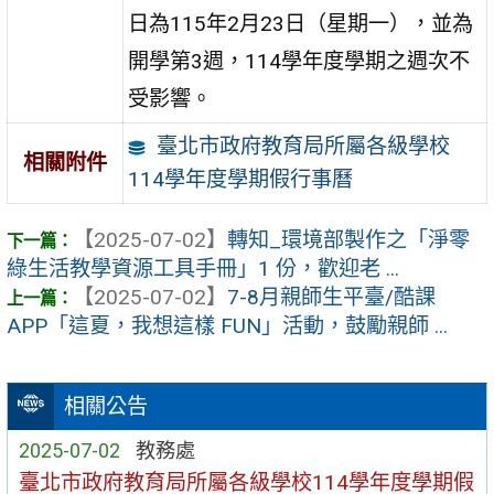
日為115年2月23日（星期一），並為
開學第3週，114學年度學期之週次不
受影響。
臺北市政府教育局所屬各級學校
相關附件
114學年度學期假行事曆
【2025-07-02】
轉知_環境部製作之「淨零
綠生活教學資源工具手冊」1 份，歡迎老 ...
【2025-07-02】
7-8月親師生平臺/酷課
APP「這夏，我想這樣 FUN」活動，鼓勵親師 ...
相關公告
2025-07-02
教務處
臺北市政府教育局所屬各級學校114學年度學期假