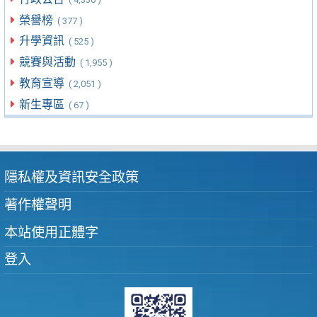
榮譽榜
( 377 )
升學資訊
( 525 )
競賽與活動
( 1,955 )
教育宣導
( 2,051 )
新生專區
( 67 )
隱私權及資訊安全政策
著作權聲明
本站使用正體字
登入