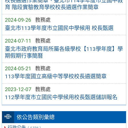
校長遴選作業簡章、臺北市114學年度市立國中教
育 階段實驗教育學校校長遴選作業簡章
2024-09-26
教務處
臺北市113學年度市立國民中學候用 校長甄選
2024-07-11
教務處
臺北市政府教育局所屬各級學校【113學年度】學
期假期行事簡曆
2024-05-21
教務處
113學年度國立高級中等學校校長遴選簡章
2023-12-07
教務處
112學年度市立國民中學候用校長甄選儲訓報名
依公告類別彙總
行政公告
( 4,336 )