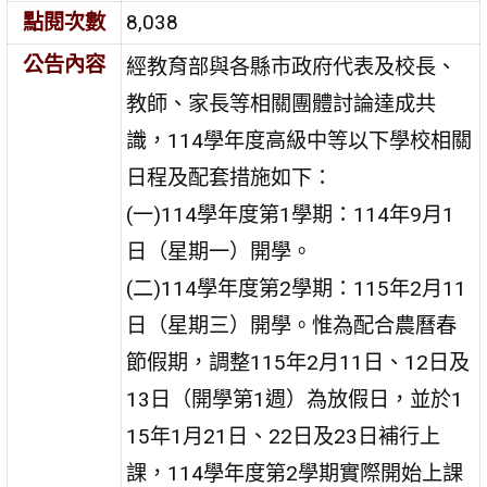
點閱次數
8,038
公告內容
經教育部與各縣市政府代表及校長、
教師、家長等相關團體討論達成共
識，114學年度高級中等以下學校相關
日程及配套措施如下：
(一)114學年度第1學期：114年9月1
日（星期一）開學。
(二)114學年度第2學期：115年2月11
日（星期三）開學。惟為配合農曆春
節假期，調整115年2月11日、12日及
13日（開學第1週）為放假日，並於1
15年1月21日、22日及23日補行上
課，114學年度第2學期實際開始上課