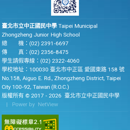
臺北市立中正國民中學
Taipei Municipal
Zhongzheng Junior High School
總 機：(02) 2391-6697
傳 真：(02) 2356-8475
學生請假專線：(02) 2322-4060
學校地址：100030 臺北市中正區 愛國東路 158 號
No.158, Aiguo E. Rd., Zhongzheng District, Taipei
City 100-92, Taiwan (R.O.C.)
版權所有 © 2017 - 2026
臺北市立中正國民中學
| Power by
NetView