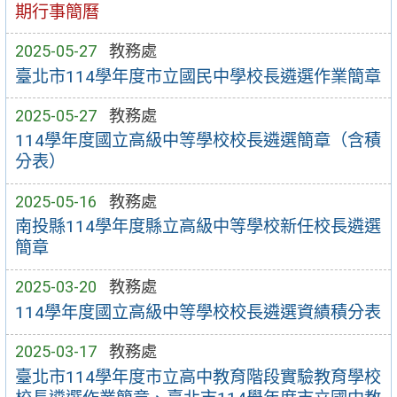
期行事簡曆
2025-05-27
教務處
臺北市114學年度市立國民中學校長遴選作業簡章
2025-05-27
教務處
114學年度國立高級中等學校校長遴選簡章（含積
分表）
2025-05-16
教務處
南投縣114學年度縣立高級中等學校新任校長遴選
簡章
2025-03-20
教務處
114學年度國立高級中等學校校長遴選資績積分表
2025-03-17
教務處
臺北市114學年度市立高中教育階段實驗教育學校