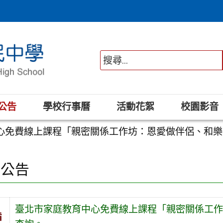
公告
學校行事曆
活動花絮
校園影音
心免費線上課程「親密關係工作坊：恩愛做伴侶、和樂
園公告
臺北市家庭教育中心免費線上課程「親密關係工作
旨