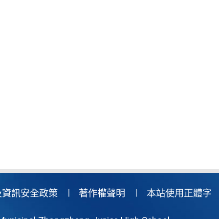
及資訊安全政策
著作權聲明
本站使用正體字