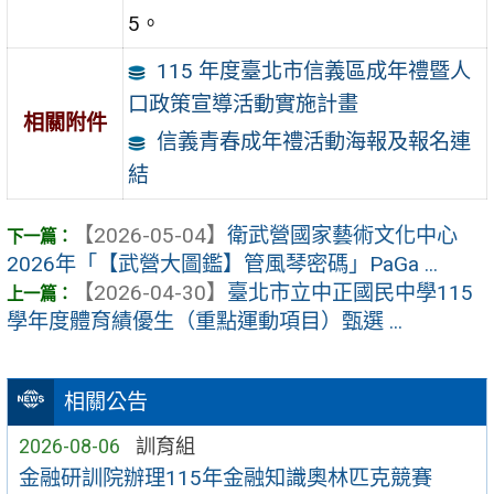
5。
115 年度臺北市信義區成年禮暨人
口政策宣導活動實施計畫
相關附件
信義青春成年禮活動海報及報名連
結
【2026-05-04】
衛武營國家藝術文化中心
2026年「【武營大圖鑑】管風琴密碼」PaGa ...
【2026-04-30】
臺北市立中正國民中學115
學年度體育績優生（重點運動項目）甄選 ...
相關公告
2026-08-06
訓育組
金融研訓院辦理115年金融知識奧林匹克競賽