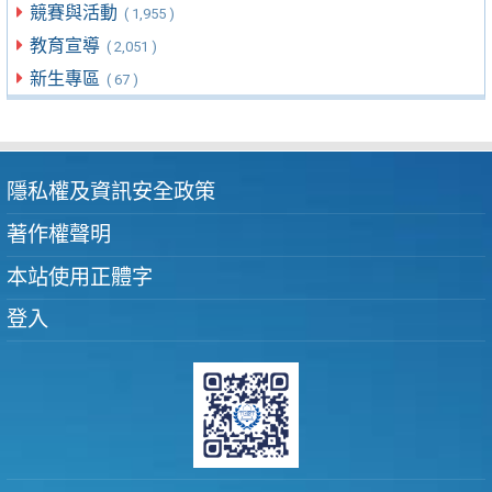
競賽與活動
( 1,955 )
教育宣導
( 2,051 )
新生專區
( 67 )
隱私權及資訊安全政策
著作權聲明
本站使用正體字
登入