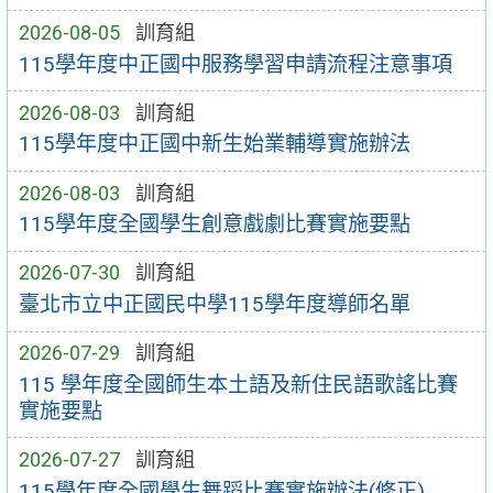
2026-08-05
訓育組
115學年度中正國中服務學習申請流程注意事項
2026-08-03
訓育組
115學年度中正國中新生始業輔導實施辦法
2026-08-03
訓育組
115學年度全國學生創意戲劇比賽實施要點
2026-07-30
訓育組
臺北市立中正國民中學115學年度導師名單
2026-07-29
訓育組
115 學年度全國師生本土語及新住民語歌謠比賽
實施要點
2026-07-27
訓育組
115學年度全國學生舞蹈比賽實施辦法(修正)