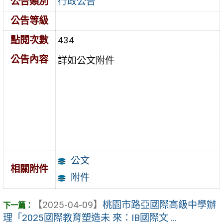
公告類別
行政公告
公告等級
點閱次數
434
公告內容
詳如公文附件
公文
相關附件
附件
【2025-04-09】
桃園市路亞國際高級中學辦
理「2025國際教育塑造未 來：IB國際文 ...