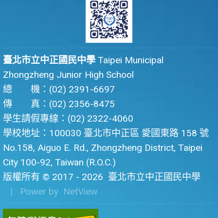
臺北市立中正國民中學
Taipei Municipal
Zhongzheng Junior High School
總 機：(02) 2391-6697
傳 真：(02) 2356-8475
學生請假專線：(02) 2322-4060
學校地址：100030 臺北市中正區 愛國東路 158 號
No.158, Aiguo E. Rd., Zhongzheng District, Taipei
City 100-92, Taiwan (R.O.C.)
版權所有 © 2017 - 2026
臺北市立中正國民中學
| Power by
NetView