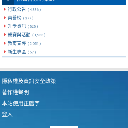
行政公告
( 4,336 )
榮譽榜
( 377 )
升學資訊
( 525 )
競賽與活動
( 1,955 )
教育宣導
( 2,051 )
新生專區
( 67 )
隱私權及資訊安全政策
著作權聲明
本站使用正體字
登入