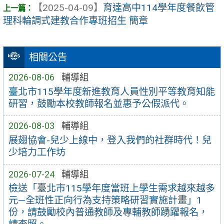
【2025-04-09】
育達高中114學年度餐飲管
理科輪調式建教合作專班招生 簡章
相關公告
2026-08-06
輔導組
臺北市115學年度新進教育人員性別平等教育知能
研習，鼓勵本校教師報名並惠予公假派代。
2026-08-03
輔導組
展翅協會-兒少上線中，登入我們的社群時代！兒
少培力工作坊
2026-07-24
輔導組
檢送「臺北市115學年度當班上學生需求越來越多
元—全班性正向行為支持策略研習實施計畫」1
份，請鼓勵校內普通教師及專輔教師踴躍報名，