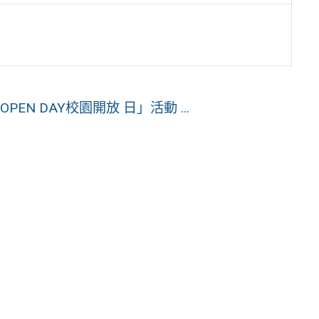
EN DAY校園開放 日」活動 ...