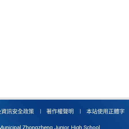
及資訊安全政策
著作權聲明
本站使用正體字
Municipal Zhongzheng Junior High School