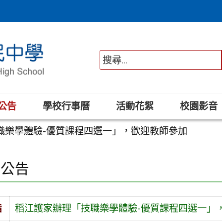
公告
學校行事曆
活動花絮
校園影音
職樂學體驗-優質課程四選一」，歡迎教師參加
園公告
旨
稻江護家辦理「技職樂學體驗-優質課程四選一」