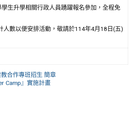
導學生升學相關行政人員踴躍報名參加，全程免
計人數以便安排活動，敬請於114年4月18日(五)
建教合作專班招生 簡章
er Camp』實施計畫