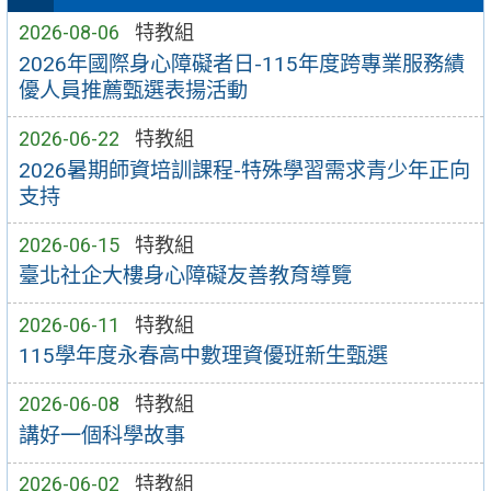
2026-08-06
特教組
2026年國際身心障礙者日-115年度跨專業服務績
優人員推薦甄選表揚活動
2026-06-22
特教組
2026暑期師資培訓課程-特殊學習需求青少年正向
支持
2026-06-15
特教組
臺北社企大樓身心障礙友善教育導覽
2026-06-11
特教組
115學年度永春高中數理資優班新生甄選
2026-06-08
特教組
講好一個科學故事
2026-06-02
特教組