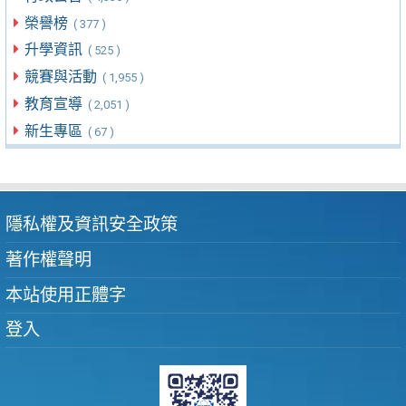
榮譽榜
( 377 )
升學資訊
( 525 )
競賽與活動
( 1,955 )
教育宣導
( 2,051 )
新生專區
( 67 )
隱私權及資訊安全政策
著作權聲明
本站使用正體字
登入