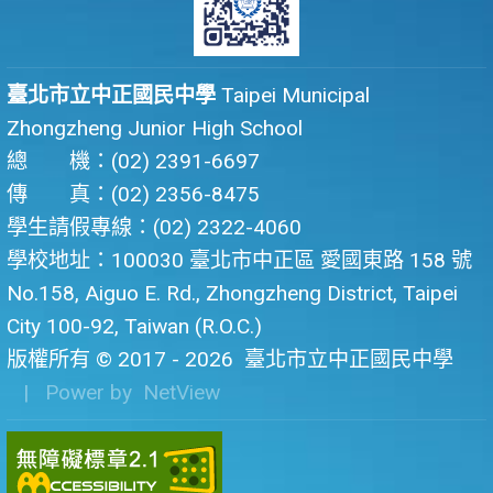
臺北市立中正國民中學
Taipei Municipal
Zhongzheng Junior High School
總 機：(02) 2391-6697
傳 真：(02) 2356-8475
學生請假專線：(02) 2322-4060
學校地址：100030 臺北市中正區 愛國東路 158 號
No.158, Aiguo E. Rd., Zhongzheng District, Taipei
City 100-92, Taiwan (R.O.C.)
版權所有 © 2017 - 2026
臺北市立中正國民中學
| Power by
NetView