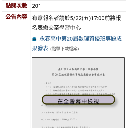
點閱次數
201
公告內容
有意報名者請於5/22(五)17:00前將報
名表繳交至學習中心
永春高中第20屆數理資優班專題成
果發表
(點擊下載檔案)
在全螢幕中檢視