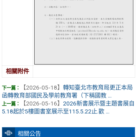
相關附件
【2026-05-18】
轉知臺北市教育局更正本局
函轉教育部國民及學前教育署（下稱國教 ...
【2026-05-16】
2026新書展示暨主題書展自
5.18起於5樓圖書室展示至115.5.22止.歡 ...
相關公告