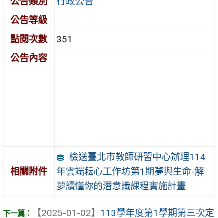
公告類別
行政公告
公告等級
點閱次數
351
公告內容
檢送臺北市教師研習中心辦理114
年雲端耘心工作坊第1期夢與生命-解
相關附件
夢讀懂你的潛意識課程實施計畫
【2025-01-02】
113學年度第1學期第三次定