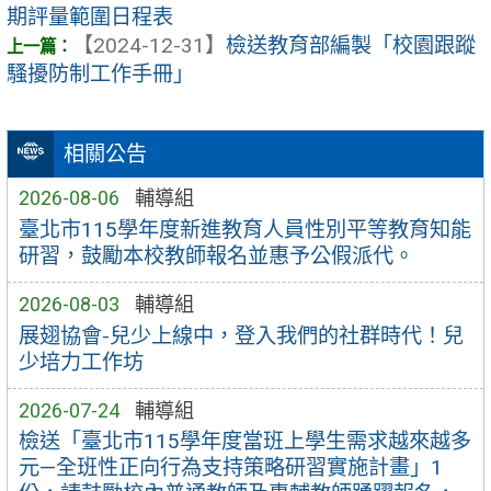
期評量範圍日程表
【2024-12-31】
檢送教育部編製「校園跟蹤
騷擾防制工作手冊」
相關公告
2026-08-06
輔導組
臺北市115學年度新進教育人員性別平等教育知能
研習，鼓勵本校教師報名並惠予公假派代。
2026-08-03
輔導組
展翅協會-兒少上線中，登入我們的社群時代！兒
少培力工作坊
2026-07-24
輔導組
檢送「臺北市115學年度當班上學生需求越來越多
元—全班性正向行為支持策略研習實施計畫」1