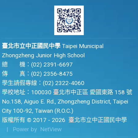
臺北市立中正國民中學
Taipei Municipal
Zhongzheng Junior High School
總 機：(02) 2391-6697
傳 真：(02) 2356-8475
學生請假專線：(02) 2322-4060
學校地址：100030 臺北市中正區 愛國東路 158 號
No.158, Aiguo E. Rd., Zhongzheng District, Taipei
City 100-92, Taiwan (R.O.C.)
版權所有 © 2017 - 2026
臺北市立中正國民中學
| Power by
NetView