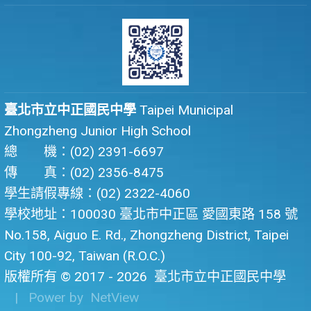
臺北市立中正國民中學
Taipei Municipal
Zhongzheng Junior High School
總 機：(02) 2391-6697
傳 真：(02) 2356-8475
學生請假專線：(02) 2322-4060
學校地址：100030 臺北市中正區 愛國東路 158 號
No.158, Aiguo E. Rd., Zhongzheng District, Taipei
City 100-92, Taiwan (R.O.C.)
版權所有 © 2017 - 2026
臺北市立中正國民中學
| Power by
NetView