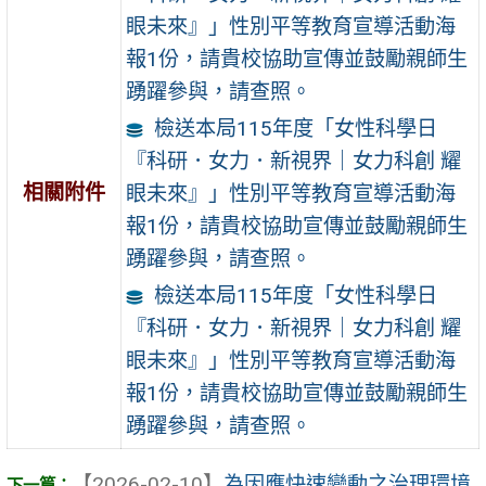
眼未來』」性別平等教育宣導活動海
報1份，請貴校協助宣傳並鼓勵親師生
踴躍參與，請查照。
檢送本局115年度「女性科學日
『科研．女力．新視界｜女力科創 耀
相關附件
眼未來』」性別平等教育宣導活動海
報1份，請貴校協助宣傳並鼓勵親師生
踴躍參與，請查照。
檢送本局115年度「女性科學日
『科研．女力．新視界｜女力科創 耀
眼未來』」性別平等教育宣導活動海
報1份，請貴校協助宣傳並鼓勵親師生
踴躍參與，請查照。
【2026-02-10】
為因應快速變動之治理環境