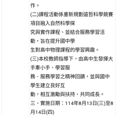
作。
(二)課程活動係重新規劃遠哲科學競賽
項目融入自然科學探
究與實作課程、並結合服務學習活
動，旨在提升國中學
生對高中物理課程的學習興趣。
(三)本校教師指導下，由高中生發揮大
手牽小手、學習服
務．服務學習之精神回饋，並與國中
學生建立良好互
動，相互激勵與扶持、共同成長。
三、實施日期：114年8月13日(三)至8
月14日(四)