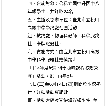
四、實施對象：公私立國中升國中八
年級學生，共錄取24名。
五、主辦及協辦單位：臺北市立松山
高級中學學務處社團活動
組、教務處、物理科教師、科學服務
社、卡牌電競社。
六、實施方式：由臺北市立松山高級
中學科學服務社籌備策畫
「114年度暑期科學趣味課程體驗營
隊」活動，於114年8月
13日(三)至8月14日(四)期間於本校舉
行，詳細活動實施計
畫、活動大綱及宣傳海報如附件1至