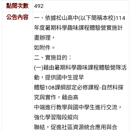
點閱次數
492
公告內容
一、依據松山高中(以下簡稱本校)114
年度暑期科學趣味課程體驗營實施計
畫辦理，
如附件。
二、實施目的：
(一)藉由暑期科學趣味課程體驗營隊活
動，提供國中生提早
體驗108課綱部定必修課程-自然科探
究與實作，藉由高
中端進行教學與國中學生進行交流，
強化學習階段縱向
聯結，促進社區資源統合應用與合