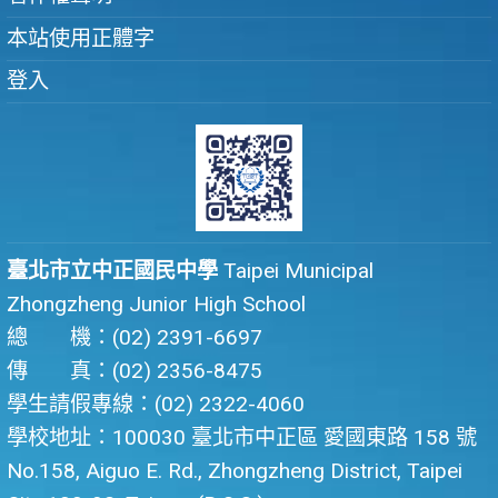
本站使用正體字
登入
臺北市立中正國民中學
Taipei Municipal
Zhongzheng Junior High School
總 機：(02) 2391-6697
傳 真：(02) 2356-8475
學生請假專線：(02) 2322-4060
學校地址：100030 臺北市中正區 愛國東路 158 號
No.158, Aiguo E. Rd., Zhongzheng District, Taipei