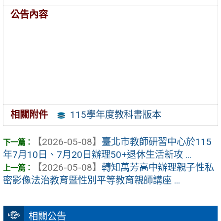
公告內容
115學年度教科書版本
相關附件
【2026-05-08】
臺北市教師研習中心於115
年7月10日、7月20日辦理50+退休生活新攻 ...
【2026-05-08】
轉知萬芳高中辦理親子性私
密影像法治教育暨性別平等教育親師講座 ...
相關公告