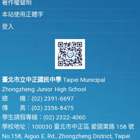
著作權聲明
本站使用正體字
登入
臺北市立中正國民中學
Taipei Municipal
Zhongzheng Junior High School
總 機：(02) 2391-6697
傳 真：(02) 2356-8475
學生請假專線：(02) 2322-4060
學校地址：100030 臺北市中正區 愛國東路 158 號
No.158, Aiguo E. Rd., Zhongzheng District, Taipei