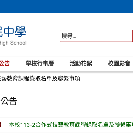
公告
學校行事曆
活動花絮
校園影音
式技藝教育課程錄取名單及聯繫事項
園公告
旨
本校113-2合作式技藝教育課程錄取名單及聯繫事