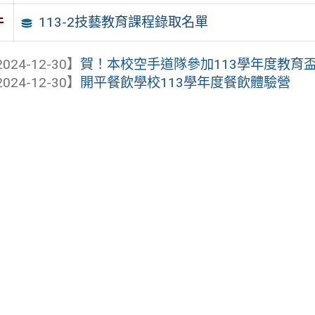
113-2技藝教育課程錄取名單
件
024-12-30】
賀！本校空手道隊參加113學年度教育
024-12-30】
開平餐飲學校113學年度餐飲體驗營