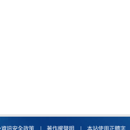
及資訊安全政策
著作權聲明
本站使用正體字