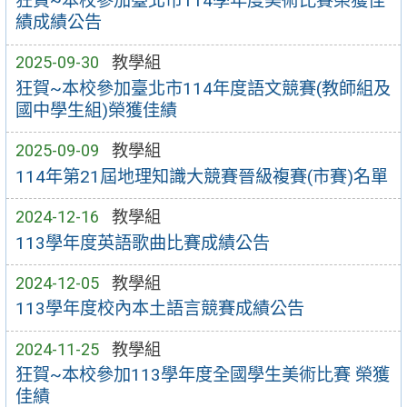
狂賀~本校參加臺北市114學年度美術比賽榮獲佳
績成績公告
2025-09-30
教學組
狂賀~本校參加臺北市114年度語文競賽(教師組及
國中學生組)榮獲佳績
2025-09-09
教學組
114年第21屆地理知識大競賽晉級複賽(市賽)名單
2024-12-16
教學組
113學年度英語歌曲比賽成績公告
2024-12-05
教學組
113學年度校內本土語言競賽成績公告
2024-11-25
教學組
狂賀~本校參加113學年度全國學生美術比賽 榮獲
佳績