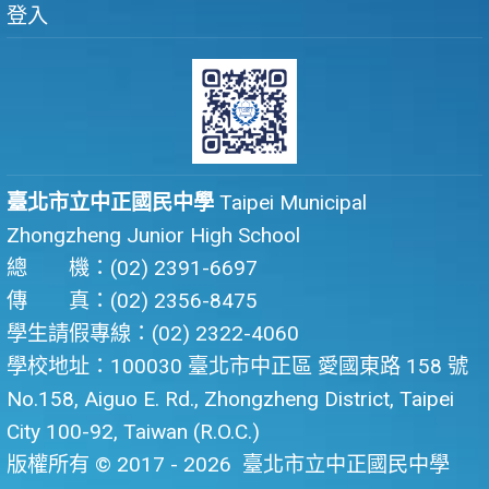
登入
臺北市立中正國民中學
Taipei Municipal
Zhongzheng Junior High School
總 機：(02) 2391-6697
傳 真：(02) 2356-8475
學生請假專線：(02) 2322-4060
學校地址：100030 臺北市中正區 愛國東路 158 號
No.158, Aiguo E. Rd., Zhongzheng District, Taipei
City 100-92, Taiwan (R.O.C.)
版權所有 © 2017 - 2026
臺北市立中正國民中學