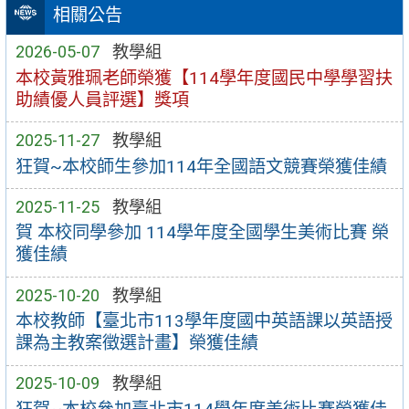
相關公告
2026-05-07
教學組
本校黃雅珮老師榮獲【114學年度國民中學學習扶
助績優人員評選】獎項
2025-11-27
教學組
狂賀~本校師生參加114年全國語文競賽榮獲佳績
2025-11-25
教學組
賀 本校同學參加 114學年度全國學生美術比賽 榮
獲佳績
2025-10-20
教學組
本校教師【臺北市113學年度國中英語課以英語授
課為主教案徵選計畫】榮獲佳績
2025-10-09
教學組