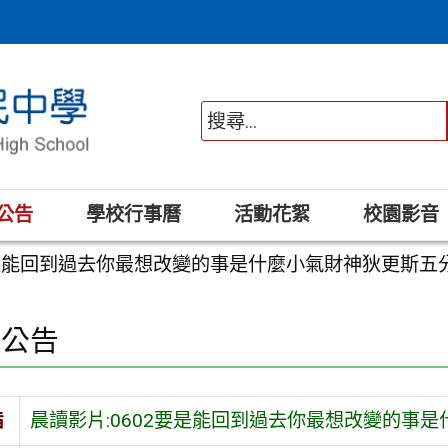
公告
學校行事曆
活動花絮
校園影音
2要是能回到過去你最想改變的事是什麼小氣財神狄更斯
園公告
旨
晨讀影片:0602要是能回到過去你最想改變的事