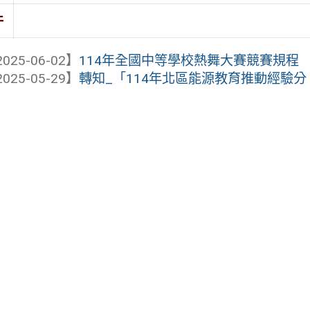
件
025-06-02】
114年全國中等學校熱舞大賽競賽規程
025-05-29】
轉知_「114年北區能源教育推動經驗分 