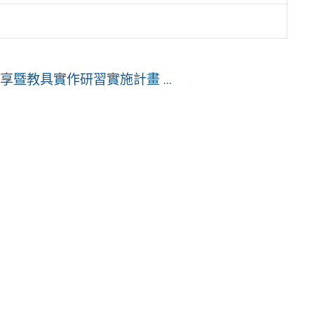
享暨教具實作研習實施計畫 ...