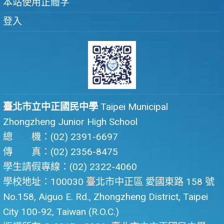
本站使用正體字
登入
臺北市立中正國民中學
Taipei Municipal
Zhongzheng Junior High School
總 機：(02) 2391-6697
傳 真：(02) 2356-8475
學生請假專線：(02) 2322-4060
學校地址：100030 臺北市中正區 愛國東路 158 號
No.158, Aiguo E. Rd., Zhongzheng District, Taipei
City 100-92, Taiwan (R.O.C.)