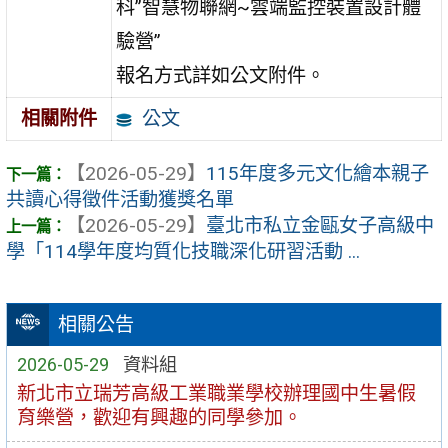
科”智慧物聯網~雲端監控裝置設計體
驗營”
報名方式詳如公文附件。
公文
相關附件
【2026-05-29】
115年度多元文化繪本親子
共讀心得徵件活動獲獎名單
【2026-05-29】
臺北市私立金甌女子高級中
學「114學年度均質化技職深化研習活動 ...
相關公告
2026-05-29
資料組
新北市立瑞芳高級工業職業學校辦理國中生暑假
育樂營，歡迎有興趣的同學參加。