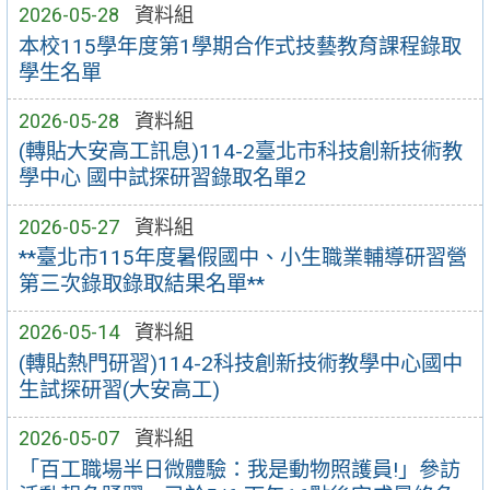
2026-05-28
資料組
本校115學年度第1學期合作式技藝教育課程錄取
學生名單
2026-05-28
資料組
(轉貼大安高工訊息)114-2臺北市科技創新技術教
學中心 國中試探研習錄取名單2
2026-05-27
資料組
**臺北市115年度暑假國中、小生職業輔導研習營
第三次錄取錄取結果名單**
2026-05-14
資料組
(轉貼熱門研習)114-2科技創新技術教學中心國中
生試探研習(大安高工)
2026-05-07
資料組
「百工職場半日微體驗：我是動物照護員!」參訪