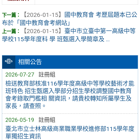
【2026-01-15】
國中教育會 考歷屆題本已公
布於「國中教育會考網站」
【2026-01-15】
臺中市立臺中第一高級中等
學校115學年度科 學 班甄選入學簡章及 ...
相關公告
2026-07-27
註冊組
檢送教育部核准116學年度高級中等學校藝術才能
班特色 招生甄選入學部分招生學校調整國中教育
會考錄取門檻相 關資訊，請貴校轉知所屬學生及
家長，請查照。
2026-05-19
註冊組
臺北市立士林高級商業職業學校進修部115學年度
單獨招生資訊