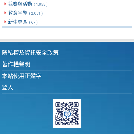
競賽與活動
( 1,955 )
教育宣導
( 2,051 )
新生專區
( 67 )
隱私權及資訊安全政策
著作權聲明
本站使用正體字
登入