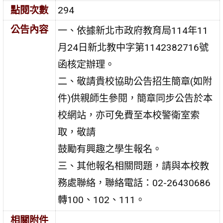
點閱次數
294
公告內容
一、依據新北市政府教育局114年11
月24日新北教中字第1142382716號
函核定辦理。
二、敬請貴校協助公告招生簡章(如附
件)供親師生參閱，簡章同步公告於本
校網站，亦可免費至本校警衛室索
取，敬請
鼓勵有興趣之學生報名。
三、其他報名相關問題，請與本校教
務處聯絡，聯絡電話：02-26430686
轉100、102、111。
相關附件