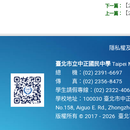
【2
【2
隱私權
臺北市立中正國民中學
Taipei 
總 機：(02) 2391-6697
傳 真：(02) 2356-8475
學生請假專線：(02) 2322-406
學校地址：100030 臺北市中正
No.158, Aiguo E. Rd., Zhongzhen
版權所有 © 2017 - 2026
臺北