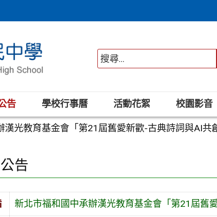
公告
學校行事曆
活動花絮
校園影音
辦漢光教育基金會「第21屆舊愛新歡-古典詩詞與AI
園公告
旨
新北市福和國中承辦漢光教育基金會「第21屆舊愛