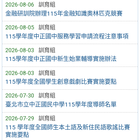
2026-08-06
訓育組
金融研訓院辦理115年金融知識奧林匹克競賽
2026-08-05
訓育組
115學年度中正國中服務學習申請流程注意事項
2026-08-03
訓育組
115學年度中正國中新生始業輔導實施辦法
2026-08-03
訓育組
115學年度全國學生創意戲劇比賽實施要點
2026-07-30
訓育組
臺北市立中正國民中學115學年度導師名單
2026-07-29
訓育組
115 學年度全國師生本土語及新住民語歌謠比賽
實施要點