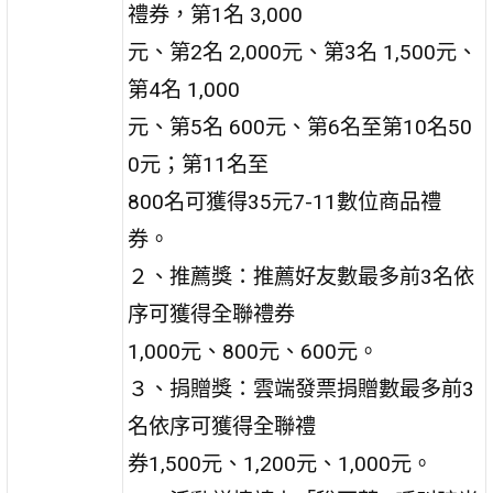
禮券，第1名 3,000
元、第2名 2,000元、第3名 1,500元、
第4名 1,000
元、第5名 600元、第6名至第10名50
0元；第11名至
800名可獲得35元7-11數位商品禮
券。
２、推薦獎：推薦好友數最多前3名依
序可獲得全聯禮券
1,000元、800元、600元。
３、捐贈獎：雲端發票捐贈數最多前3
名依序可獲得全聯禮
券1,500元、1,200元、1,000元。