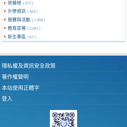
榮譽榜
( 377 )
升學資訊
( 525 )
競賽與活動
( 1,955 )
教育宣導
( 2,051 )
新生專區
( 67 )
隱私權及資訊安全政策
著作權聲明
本站使用正體字
登入