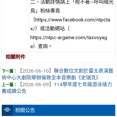
二、活動詳情請上「稅不著—呼叫暗光
鳥」粉絲專頁
（https://www.facebook.com/ntpcta
x/）或活動網站（
https://ntpc-argame.com/taxvoyag
e）查詢。
相關附件
【2026-06-10】
聯合數位文創於臺北表演藝
術中心大劇院舉辦倫敦全本音樂劇《史瑞克》
【2026-06-09】
114學年度七年級游泳接力
賽成績公告
相關公告