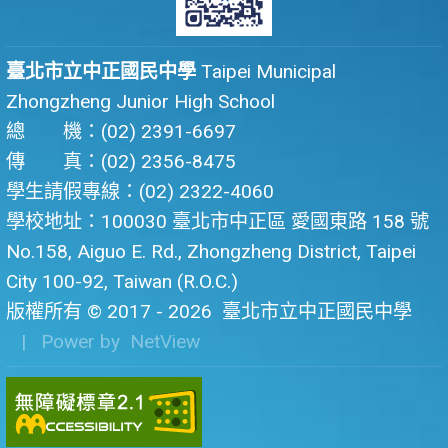
臺北市立中正國民中學
Taipei Municipal
Zhongzheng Junior High School
總 機：(02) 2391-6697
傳 真：(02) 2356-8475
學生請假專線：(02) 2322-4060
學校地址：100030 臺北市中正區 愛國東路 158 號
No.158, Aiguo E. Rd., Zhongzheng District, Taipei
City 100-92, Taiwan (R.O.C.)
版權所有 © 2017 - 2026
臺北市立中正國民中學
| Power by
NetView