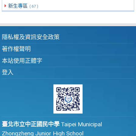
新生專區
( 67 )
隱私權及資訊安全政策
著作權聲明
本站使用正體字
登入
臺北市立中正國民中學
Taipei Municipal
Zhongzheng Junior High School