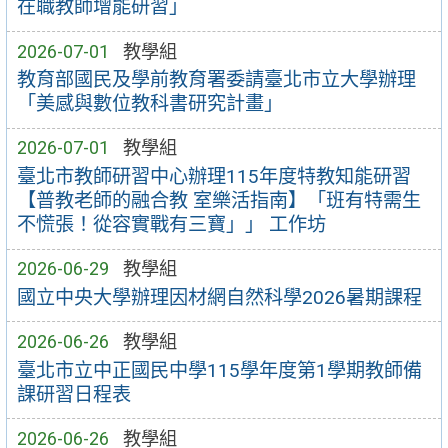
在職教師增能研習」
2026-07-01
教學組
教育部國民及學前教育署委請臺北市立大學辦理
「美感與數位教科書研究計畫」
2026-07-01
教學組
臺北市教師研習中心辦理115年度特教知能研習
【普教老師的融合教 室樂活指南】「班有特需生
不慌張！從容實戰有三寶」」 工作坊
2026-06-29
教學組
國立中央大學辦理因材網自然科學2026暑期課程
2026-06-26
教學組
臺北市立中正國民中學115學年度第1學期教師備
課研習日程表
2026-06-26
教學組