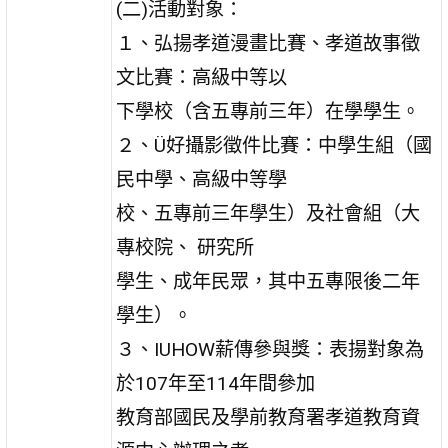
(二)活動對象：
１、弘揚孝道漫畫比賽、孝道故事徵
文比賽：高級中等以
下學校（含五專前三年）在學學生。
２、Ü好攝影徵件比賽：中學生組（國
民中學、高級中等學
校、五專前三年學生）及社會組（大
專校院、 研究所
學生、成年民眾，其中五專限後二年
學生）。
３、IUHOW薪傳參與獎：表揚對象為
於107年至114年間參加
教育部國民及學前教育署孝道教育資