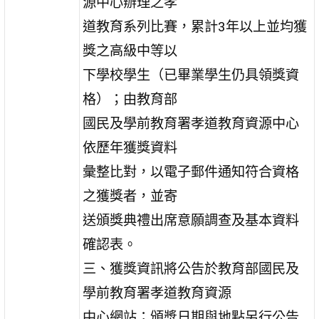
源中心辦理之孝
道教育系列比賽，累計3年以上並均獲
獎之高級中等以
下學校學生（已畢業學生仍具領獎資
格）；由教育部
國民及學前教育署孝道教育資源中心
依歷年獲獎資料
彙整比對，以電子郵件通知符合資格
之獲獎者，並寄
送頒獎典禮出席意願調查及基本資料
確認表。
三、獲獎資訊將公告於教育部國民及
學前教育署孝道教育資源
中心網站；頒獎日期與地點另行公告