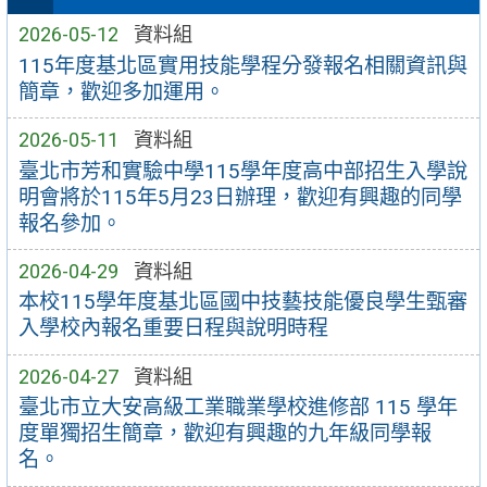
2026-05-12
資料組
115年度基北區實用技能學程分發報名相關資訊與
簡章，歡迎多加運用。
2026-05-11
資料組
臺北市芳和實驗中學115學年度高中部招生入學說
明會將於115年5月23日辦理，歡迎有興趣的同學
報名參加。
2026-04-29
資料組
本校115學年度基北區國中技藝技能優良學生甄審
入學校內報名重要日程與說明時程
2026-04-27
資料組
臺北市立大安高級工業職業學校進修部 115 學年
度單獨招生簡章，歡迎有興趣的九年級同學報
名。