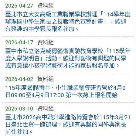
2026-04-27
資料組
臺北市立大安高級工業職業學校辦理「114學年度
辦理國中學生家長之技職特色宣導計畫」，歡迎
有興趣的中學家長報名參加。
2026-04-17
資料組
臺中市私立洛克威爾藝術實驗教育學校「115學年
度入學說明會」活動，歡迎對藝術有興趣的同學
或有意讓小孩學習藝術才能的家長報名參加。
2026-04-02
資料組
115年度暑假國中、小生職業輔導研習營於4月2
日09:00至4月9日17:00 第一次線上報名開始
2026-03-10
資料組
臺北市2026高中職升學進路博覽會於115年3月21
日臺北世貿一館辦理，歡迎有興趣的同學與家長
前往參加。