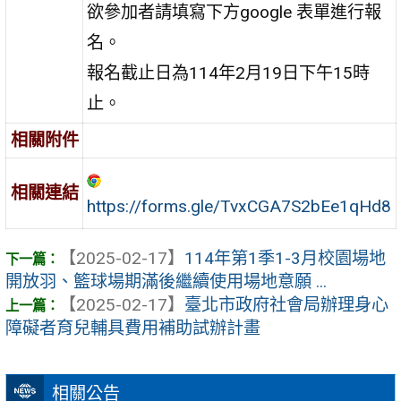
欲參加者請填寫下方google 表單進行報
名。
報名截止日為114年2月19日下午15時
止。
相關附件
相關連結
https://forms.gle/TvxCGA7S2bEe1qHd8
【2025-02-17】
114年第1季1-3月校園場地
開放羽、籃球場期滿後繼續使用場地意願 ...
【2025-02-17】
臺北市政府社會局辦理身心
障礙者育兒輔具費用補助試辦計畫
相關公告