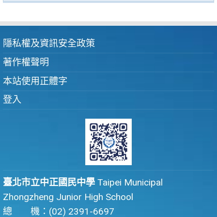
隱私權及資訊安全政策
著作權聲明
本站使用正體字
登入
臺北市立中正國民中學
Taipei Municipal
Zhongzheng Junior High School
總 機：(02) 2391-6697