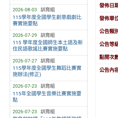
發佈日
2026-08-03
訓育組
115學年度全國學生創意戲劇比
發佈單
賽實施要點
公告類
2026-07-29
訓育組
115 學年度全國師生本土語及新
公告等
住民語歌謠比賽實施要點
點閱次
2026-07-27
訓育組
115學年度全國學生舞蹈比賽實
公告內
施辦法(修正)
2026-07-23
訓育組
115年全國學生音樂比賽實施要
點
2026-07-23
訓育組