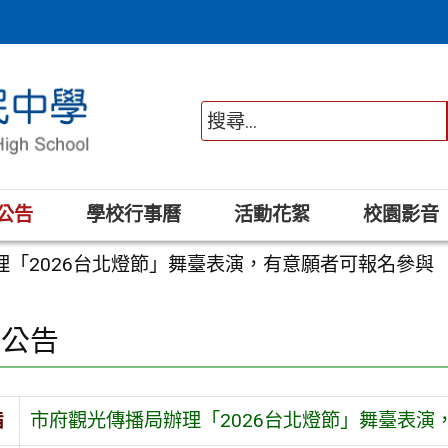
公告
學校行事曆
活動花絮
校園影音
理「2026台北燈節」舞臺表演，有意願者可報名參與
園公告
旨
市府觀光傳播局辦理「2026台北燈節」舞臺表演