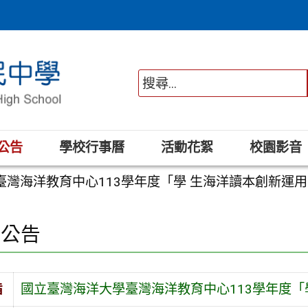
公告
學校行事曆
活動花絮
校園影音
臺灣海洋教育中心113學年度「學 生海洋讀本創新運
園公告
旨
國立臺灣海洋大學臺灣海洋教育中心113學年度「