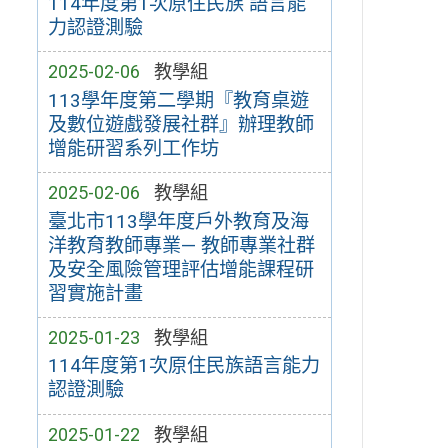
114年度第1次原住民族 語言能
力認證測驗
2025-02-06
教學組
113學年度第二學期『教育桌遊
及數位遊戲發展社群』辦理教師
增能研習系列工作坊
2025-02-06
教學組
臺北市113學年度戶外教育及海
洋教育教師專業— 教師專業社群
及安全風險管理評估增能課程研
習實施計畫
2025-01-23
教學組
114年度第1次原住民族語言能力
認證測驗
2025-01-22
教學組