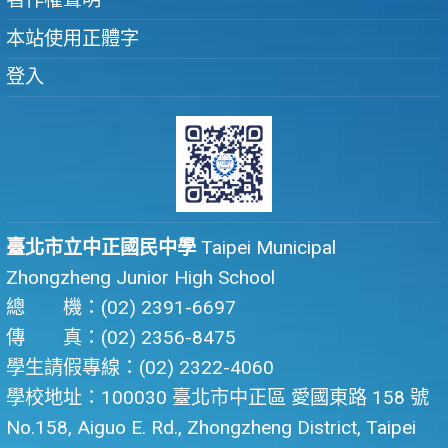
本站使用正體字
登入
臺北市立中正國民中學
Taipei Municipal
Zhongzheng Junior High School
總 機：(02) 2391-6697
傳 真：(02) 2356-8475
學生請假專線：(02) 2322-4060
學校地址：100030 臺北市中正區 愛國東路 158 號
No.158, Aiguo E. Rd., Zhongzheng District, Taipei