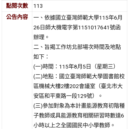
點閱次數
113
公告內容
一、依據國立臺灣師範大學115年6月
26日師大機電字第1151017641號函
辦理。
二、旨揭工作坊北部場次時間及地點
如下：
(一)時間：115年8月5日（星期三）
(二)地點：國立臺灣師範大學圖書館校
區機械大樓2樓202會議室（臺北市大
安區和平東路一段129號）。
(三)參加對象為本計畫能源教育初階種
子教師或具能源教育相關研習時數達6
小時以上之全國國民中小學教師。