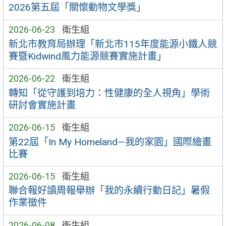
2026第五屆「關懷動物文學獎」
2026-06-23
衛生組
新北市教育局辦理「新北市115年度能源小鐵人競
賽暨Kidwind風力能源競賽實施計畫」
2026-06-22
衛生組
轉知「從守護到培力：性健康的全人視角」學術
研討會實施計畫
2026-06-15
衛生組
第22屆「In My Homeland—我的家園」國際繪畫
比賽
2026-06-15
衛生組
聯合報好讀周報舉辦「我的永續行動日記」暑假
作業徵件
2026-06-08
衛生組