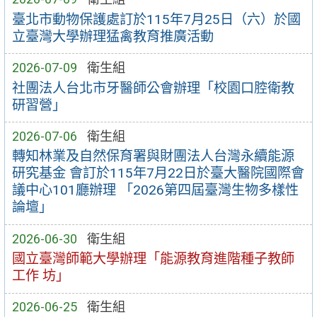
臺北市動物保護處訂於115年7月25日（六）於國
立臺灣大學辦理猛禽教育推廣活動
2026-07-09
衛生組
社團法人台北市牙醫師公會辦理「校園口腔衛教
研習營」
2026-07-06
衛生組
轉知林業及自然保育署與財團法人台灣永續能源
研究基金 會訂於115年7月22日於臺大醫院國際會
議中心101廳辦理 「2026第四屆臺灣生物多樣性
論壇」
2026-06-30
衛生組
國立臺灣師範大學辦理「能源教育進階種子教師
工作 坊」
2026-06-25
衛生組