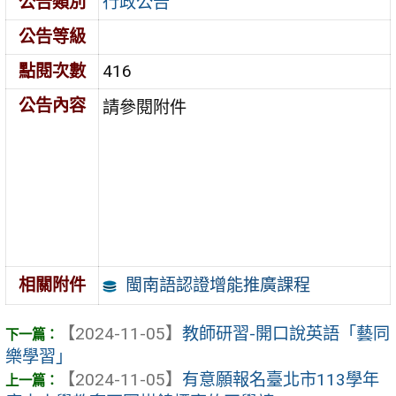
公告類別
行政公告
公告等級
點閱次數
416
公告內容
請參閱附件
閩南語認證增能推廣課程
相關附件
【2024-11-05】
教師研習-開口說英語「藝同
樂學習」
【2024-11-05】
有意願報名臺北市113學年