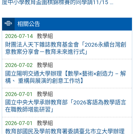
度中小學教育盃圍棋錦標賽的同學請11/15 ...
相關公告
2026-07-14
教學組
財團法人天下雜誌教育基金會「2026永續台灣創
意教案分享會－教育未來進行式」
2026-07-02
教學組
國立陽明交通大學辦理【數學×藝術×創造力 – 解
構、 重構與展演的創意工作坊】
2026-07-01
教學組
國立中央大學承辦教育部「2026客語為教學語言
在職教師增能研習」
2026-07-01
教學組
教育部國民及學前教育署委請臺北市立大學辦理