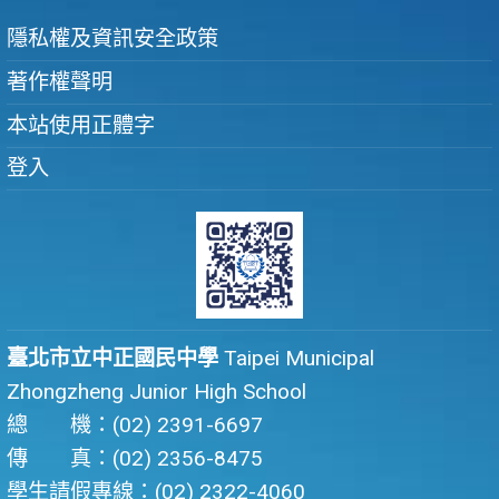
隱私權及資訊安全政策
著作權聲明
本站使用正體字
登入
臺北市立中正國民中學
Taipei Municipal
Zhongzheng Junior High School
總 機：(02) 2391-6697
傳 真：(02) 2356-8475
學生請假專線：(02) 2322-4060