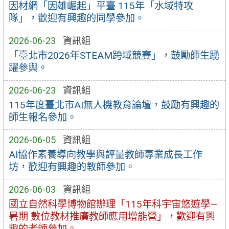
因材網「因雄崛起」平臺 115年「水域特攻
隊」，歡迎有興趣的同學參加。
2026-06-23
資訊組
「臺北市2026年STEAM跨域競賽」，鼓勵師生踴
躍參與。
2026-06-23
資訊組
115年度臺北市AI無人機教育論壇，鼓勵有興趣的
師生報名參加。
2026-06-05
資訊組
AI協作素養導向教學與評量教師專業成長工作
坊，歡迎有興趣的教師參加。
2026-06-03
資訊組
國立自然科學博物館辦理「115年科宇宙悠遊學—
暑期 數位教材推廣教師應用增能營」，歡迎有興
趣的老師參加。