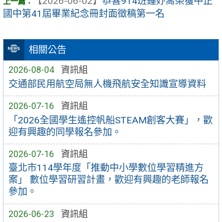
【2026-06-02】
恭喜914班鍾妤喬榮獲中正
國中第41屆畢業紀念冊封面徵稿第一名
相關公告
2026-08-04
資訊組
交通部民用航空局無人機飛航安全知識宣導資料
2026-07-16
資訊組
「2026全國學生遙控帆船STEAM創客大賽」，歡
迎有興趣的同學報名參加。
2026-07-16
資訊組
臺北市114學年度「推動中小學數位學習精進方
案」 數位學習研習計畫，歡迎有興趣的老師報名
參加。
2026-06-23
資訊組