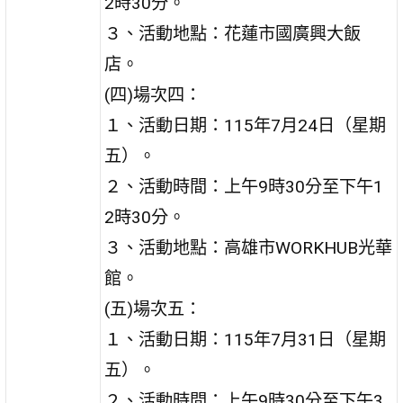
2時30分。
３、活動地點：花蓮市國廣興大飯
店。
(四)場次四：
１、活動日期：115年7月24日（星期
五）。
２、活動時間：上午9時30分至下午1
2時30分。
３、活動地點：高雄市WORKHUB光華
館。
(五)場次五：
１、活動日期：115年7月31日（星期
五）。
２、活動時間：上午9時30分至下午3