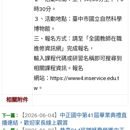
時30分。
３、活動地點：臺中市國立自然科學
博物館。
三、報名方式：請至「全國教師在職
進修資訊網」完成報名，
輸入課程代碼或研習名稱即可搜尋到
相關課程資訊。報名
網站：https://www4.inservice.edu.t
w。
相關附件
【2026-06-04】
中正國中第41屆畢業典禮直
播連結，歡迎家長線上觀賞