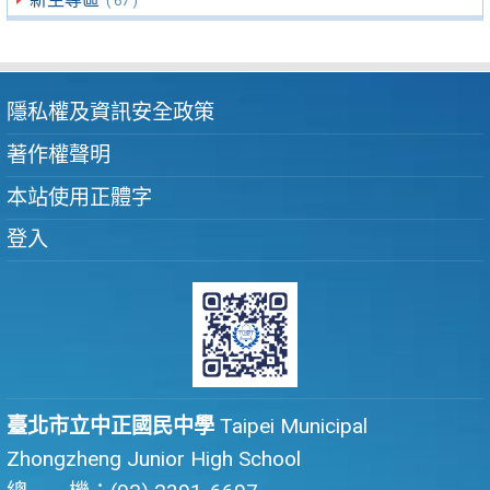
( 67 )
隱私權及資訊安全政策
著作權聲明
本站使用正體字
登入
臺北市立中正國民中學
Taipei Municipal
Zhongzheng Junior High School