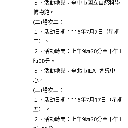
３、活動地點：臺中市國立自然科學
博物館。
(二)場次二：
１、活動日期：115年7月7日（星期
二）。
２、活動時間：上午9時30分至下午1
時30分。
３、活動地點：臺北市IEAT會議中
心。
(三)場次三：
１、活動日期：115年7月17日（星期
五） 。
２、活動時間：上午9時30分至下午1