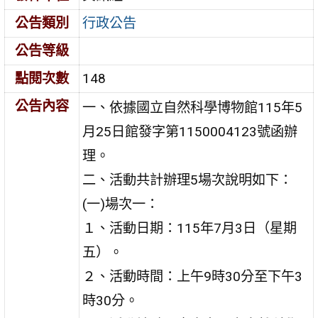
公告類別
行政公告
公告等級
點閱次數
148
公告內容
一、依據國立自然科學博物館115年5
月25日館發字第1150004123號函辦
理。
二、活動共計辦理5場次說明如下：
(一)場次一：
１、活動日期：115年7月3日（星期
五）。
２、活動時間：上午9時30分至下午3
時30分。