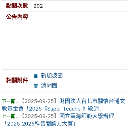
點閱次數
292
公告內容
新加坡團
相關附件
澳洲團
【2025-09-25】
財團法人台北市關懷台灣文
教基金會「2025《Super Teacher》敬師 ...
【2025-09-25】
國立臺灣師範大學辦理
「2025-2026科普閱讀力大賽」