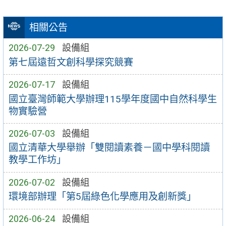
相關公告
2026-07-29
設備組
第七屆遠哲文創科學探究競賽
2026-07-17
設備組
國立臺灣師範大學辦理115學年度國中自然科學生
物實驗營
2026-07-03
設備組
國立清華大學舉辦「雙閱讀素養－國中學科閱讀
教學工作坊」
2026-07-02
設備組
環境部辦理「第5屆綠色化學應用及創新獎」
2026-06-24
設備組