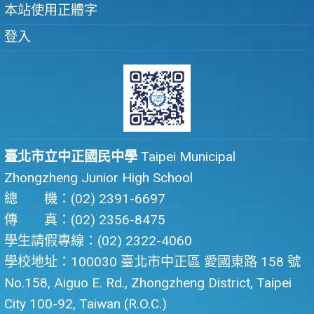
本站使用正體字
登入
臺北市立中正國民中學
Taipei Municipal
Zhongzheng Junior High School
總 機：(02) 2391-6697
傳 真：(02) 2356-8475
學生請假專線：(02) 2322-4060
學校地址：100030 臺北市中正區 愛國東路 158 號
No.158, Aiguo E. Rd., Zhongzheng District, Taipei
City 100-92, Taiwan (R.O.C.)